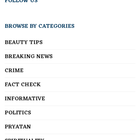
FOLLOW US
BROWSE BY CATEGORIES
BEAUTY TIPS
BREAKING NEWS
CRIME
FACT CHECK
INFORMATIVE
POLITICS
PRYATAN