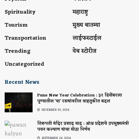
Spirituality
महाराष्ट्र
Tourism
मुख्य बातम्या
Transportation
लाईफस्टाईल
Trending
वेब स्टोरीज
Uncategorized
Recent News
Pune New Year Celebration : ३१ डिसेंबरला
पुण्यातील ‘या’ रस्त्यांवरील वाहतुकीत बदल
DECEMBER 30, 2024
तिरुपती मंदिर प्रसाद वाद : आंध्र प्रदेशचे उपमुख्यमंत्री
पवन कल्याण यांचा मोठा निर्णय
SEPTEMBER 24, 2024