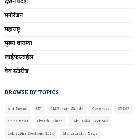
देश-विदेश
मनोरंजन
महाराष्ट्र
मुख्य बातम्या
लाईफस्टाईल
वेब स्टोरीज
BROWSE BY TOPICS
Ajit Pawar
BJP
CM Eknath Shinde
Congress
CRIME
crime news
Eknath Shinde
Lok Sabha Elections
Lok Sabha Elections 2024
Maharashtra News