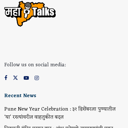
Follow us on social media:
Recent News
Pune New Year Celebration : ३१ डिसेंबरला पुण्यातील
‘या’ रस्त्यांवरील वाहतुकीत बदल