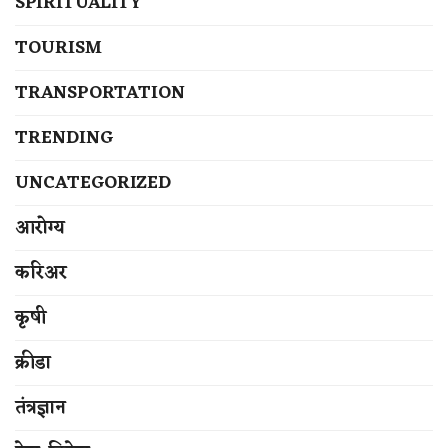
SPIRITUALITY
TOURISM
TRANSPORTATION
TRENDING
UNCATEGORIZED
आरोग्य
करिअर
कृषी
क्रीडा
तंत्रज्ञान