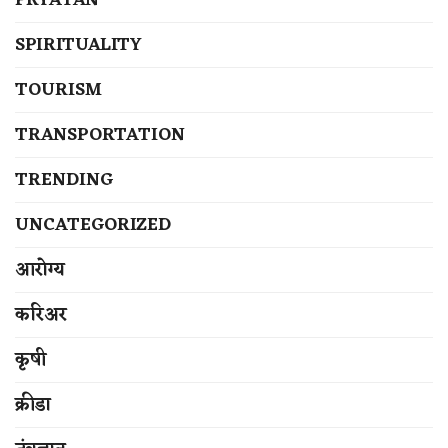
PRYATAN
SPIRITUALITY
TOURISM
TRANSPORTATION
TRENDING
UNCATEGORIZED
आरोग्य
करिअर
कृषी
क्रीडा