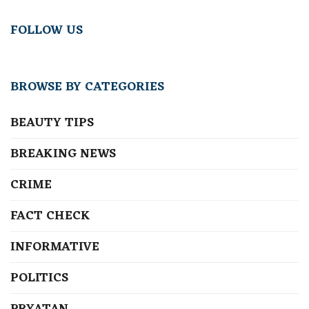
FOLLOW US
BROWSE BY CATEGORIES
BEAUTY TIPS
BREAKING NEWS
CRIME
FACT CHECK
INFORMATIVE
POLITICS