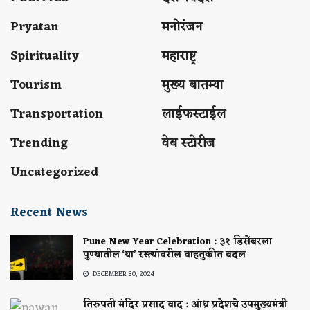
Pryatan
मनोरंजन
Spirituality
महाराष्ट्र
Tourism
मुख्य बातम्या
Transportation
लाईफस्टाईल
Trending
वेब स्टोरीज
Uncategorized
Recent News
Pune New Year Celebration : ३१ डिसेंबरला
पुण्यातील ‘या’ रस्त्यांवरील वाहतुकीत बदल
DECEMBER 30, 2024
तिरुपती मंदिर प्रसाद वाद : आंध्र प्रदेशचे उपमुख्यमंत्री