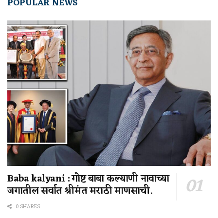
POPULAR NEWS
Baba kalyani : गोष्ट बाबा कल्याणी नावाच्या
जगातील सर्वात श्रीमंत मराठी माणसाची.
0 SHARES