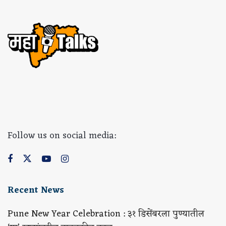
Follow us on social media:
Recent News
Pune New Year Celebration : ३१ डिसेंबरला पुण्यातील