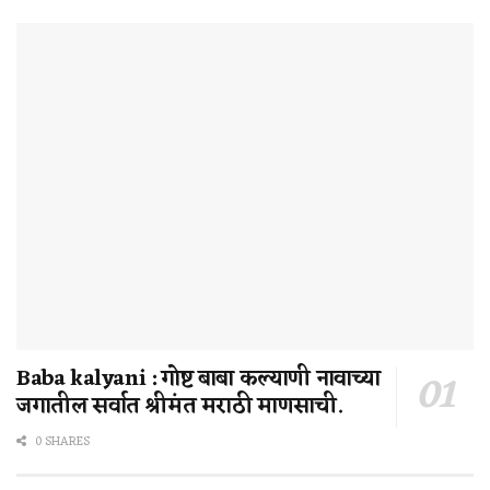
Baba kalyani : गोष्ट बाबा कल्याणी नावाच्या
जगातील सर्वात श्रीमंत मराठी माणसाची.
0 SHARES