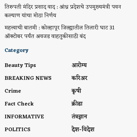
तिरुपती मंदिर प्रसाद वाद : आंध्र प्रदेशचे उपमुख्यमंत्री पवन
कल्याण यांचा मोठा निर्णय
महत्त्वाची बातमी : कोल्हापूर जिल्ह्यातील तिलारी घाट 31
ऑक्टोबर पर्यंत अवजड वाहतुकीसाठी बंद
Category
Beauty Tips
आरोग्य
BREAKING NEWS
करिअर
Crime
कृषी
Fact Check
क्रीडा
INFORMATIVE
तंत्रज्ञान
POLITICS
देश-विदेश