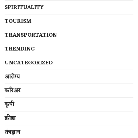
SPIRITUALITY
TOURISM
TRANSPORTATION
TRENDING
UNCATEGORIZED
आरोग्य
करिअर
कृषी
क्रीडा
तंत्रज्ञान