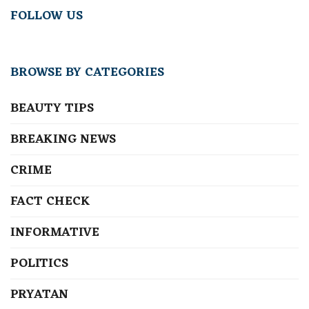
FOLLOW US
BROWSE BY CATEGORIES
BEAUTY TIPS
BREAKING NEWS
CRIME
FACT CHECK
INFORMATIVE
POLITICS
PRYATAN