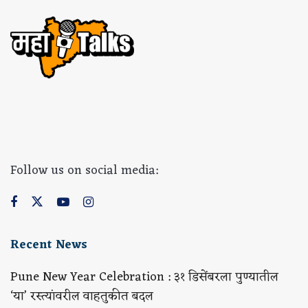
Follow us on social media:
Recent News
Pune New Year Celebration : ३१ डिसेंबरला पुण्यातील
‘या’ रस्त्यांवरील वाहतुकीत बदल