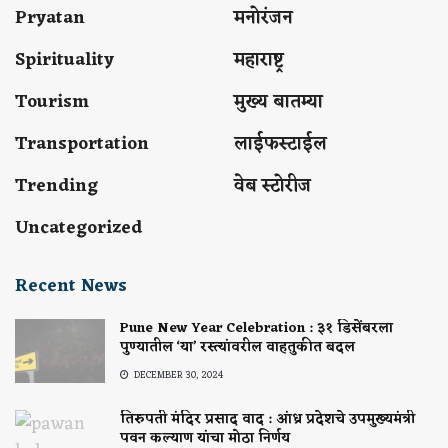
Pryatan
मनोरंजन
Spirituality
महाराष्ट्र
Tourism
मुख्य बातम्या
Transportation
लाईफस्टाईल
Trending
वेब स्टोरीज
Uncategorized
Recent News
Pune New Year Celebration : ३१ डिसेंबरला
पुण्यातील ‘या’ रस्त्यांवरील वाहतुकीत बदल
DECEMBER 30, 2024
तिरुपती मंदिर प्रसाद वाद : आंध्र प्रदेशचे उपमुख्यमंत्री
पवन कल्याण यांचा मोठा निर्णय