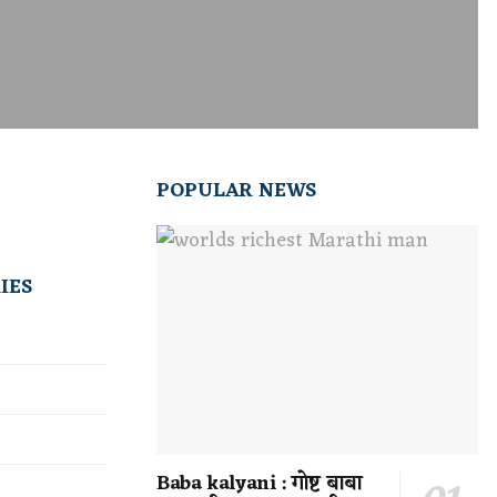
POPULAR NEWS
IES
Baba kalyani : गोष्ट बाबा