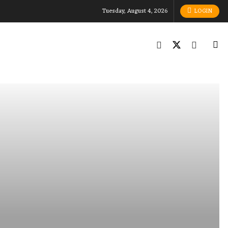
Tuesday, August 4, 2026
LOGIN