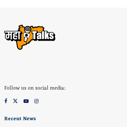
Follow us on social media:
Recent News