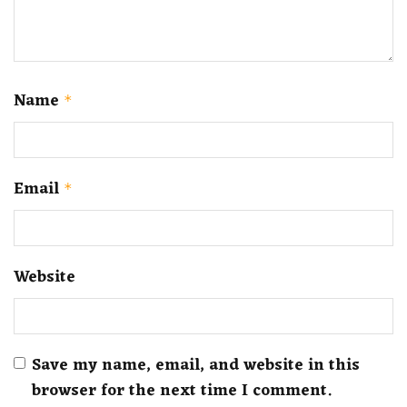
Name
*
Email
*
Website
Save my name, email, and website in this
browser for the next time I comment.