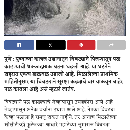
पुणे : पुण्याच्या कात्रज उद्यानातून बिबट्याने पिंजऱ्यातून पळ
काढण्याची धक्कादायक घटना घडली आहे. या घटनेने
शहरात एकच खळबळ उडाली आहे. मिळालेल्या प्राथमिक
माहितीनुसार या बिबट्याने सुरक्षा कड्याचे बार वाकवून बाहेर
पळ काढला आहे असं म्हटलं जातंय.
बिबट्याने पळ काढल्याचे जेव्हापासून उघडकीस आले आहे
तेव्हापासून अनेक चर्चांना उधाण आले आहे. नेमका बिबट्या
केव्हा पळाला हे समजू शकत नाहीये. तर आत्ताच मिळालेल्या
सीसीटीव्ही फुटेजच्या आधारे पहाटेच्या सुमारास बिबट्या