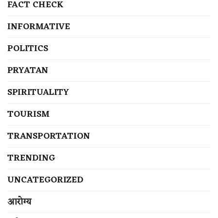
FACT CHECK
INFORMATIVE
POLITICS
PRYATAN
SPIRITUALITY
TOURISM
TRANSPORTATION
TRENDING
UNCATEGORIZED
आरोग्य