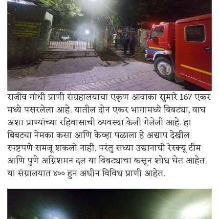
राजीव गांधी प्राणी संग्रहालयाचा एकूण आवाका सुमारे 167 एकर
मध्ये पसरलेला आहे. यातील दोन एकर भागामध्ये बिबट्या, वाघ
अशा प्राण्यांच्या रहिवासाची व्यवस्था केली गेलेली आहे. हा
बिबट्या नेमका कसा आणि केव्हा पळाला हे अद्याप देखील
स्पष्टपणे समजू शकलो नाही. परंतु सध्या उद्यानाची रेस्क्यू टीम
आणि पुणे अग्निशमन दल या बिबट्याचा कसून शोध घेत आहेत.
या संग्रालयात ४०० हुन अधीन विविध प्राणी आहेत.