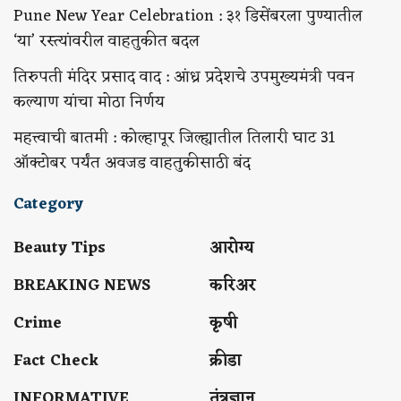
Pune New Year Celebration : ३१ डिसेंबरला पुण्यातील
‘या’ रस्त्यांवरील वाहतुकीत बदल
तिरुपती मंदिर प्रसाद वाद : आंध्र प्रदेशचे उपमुख्यमंत्री पवन
कल्याण यांचा मोठा निर्णय
महत्त्वाची बातमी : कोल्हापूर जिल्ह्यातील तिलारी घाट 31
ऑक्टोबर पर्यंत अवजड वाहतुकीसाठी बंद
Category
Beauty Tips
आरोग्य
BREAKING NEWS
करिअर
Crime
कृषी
Fact Check
क्रीडा
INFORMATIVE
तंत्रज्ञान