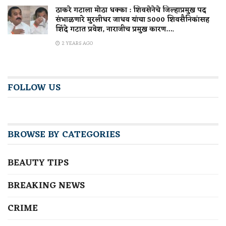
ठाकरे गटाला मोठा धक्का : शिवसेनेचे जिल्हाप्रमुख पद
संभाळणारे मुरलीधर जाधव यांचा 5000 शिवसैनिकांसह
शिंदे गटात प्रवेश, नाराजीच प्रमुख कारण….
2 YEARS AGO
FOLLOW US
BROWSE BY CATEGORIES
BEAUTY TIPS
BREAKING NEWS
CRIME