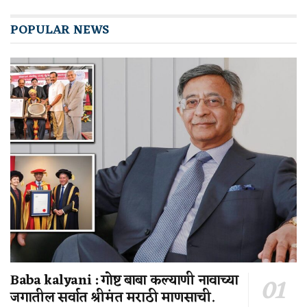
POPULAR NEWS
Baba kalyani : गोष्ट बाबा कल्याणी नावाच्या
जगातील सर्वात श्रीमंत मराठी माणसाची.