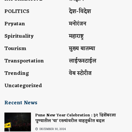
POLITICS
देश-विदेश
Pryatan
मनोरंजन
Spirituality
महाराष्ट्र
Tourism
मुख्य बातम्या
Transportation
लाईफस्टाईल
Trending
वेब स्टोरीज
Uncategorized
Recent News
Pune New Year Celebration : ३१ डिसेंबरला
पुण्यातील ‘या’ रस्त्यांवरील वाहतुकीत बदल
DECEMBER 30, 2024