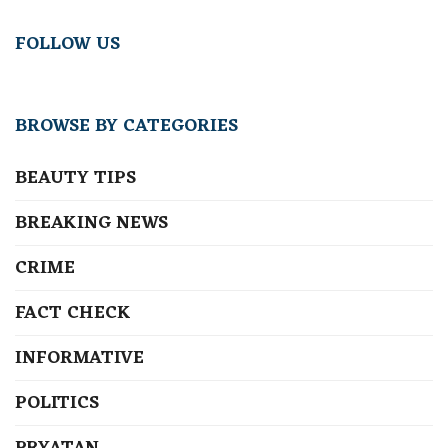
FOLLOW US
BROWSE BY CATEGORIES
BEAUTY TIPS
BREAKING NEWS
CRIME
FACT CHECK
INFORMATIVE
POLITICS