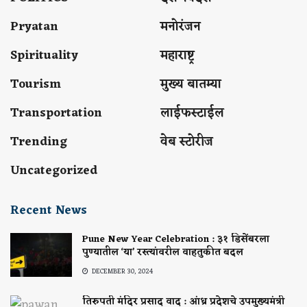
Pryatan
मनोरंजन
Spirituality
महाराष्ट्र
Tourism
मुख्य बातम्या
Transportation
लाईफस्टाईल
Trending
वेब स्टोरीज
Uncategorized
Recent News
Pune New Year Celebration : ३१ डिसेंबरला
पुण्यातील ‘या’ रस्त्यांवरील वाहतुकीत बदल
DECEMBER 30, 2024
तिरुपती मंदिर प्रसाद वाद : आंध्र प्रदेशचे उपमुख्यमंत्री