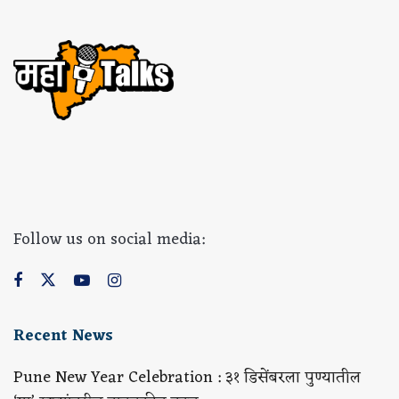
Follow us on social media:
Recent News
Pune New Year Celebration : ३१ डिसेंबरला पुण्यातील