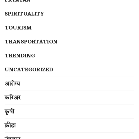
PRYATAN
SPIRITUALITY
TOURISM
TRANSPORTATION
TRENDING
UNCATEGORIZED
आरोग्य
करिअर
कृषी
क्रीडा