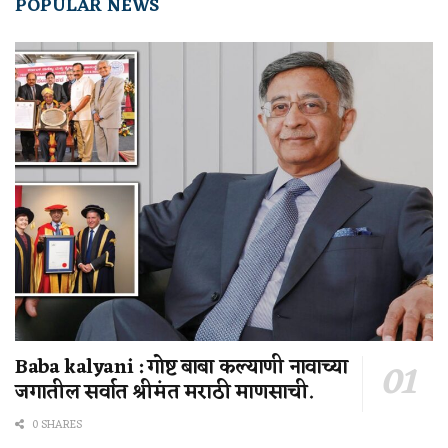
POPULAR NEWS
Baba kalyani : गोष्ट बाबा कल्याणी नावाच्या
जगातील सर्वात श्रीमंत मराठी माणसाची.
0 SHARES