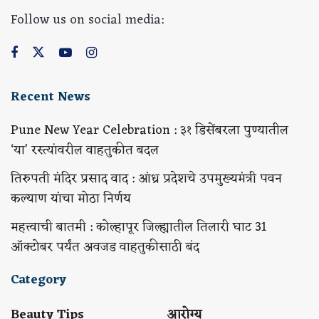
Follow us on social media:
Recent News
Pune New Year Celebration : ३१ डिसेंबरला पुण्यातील
‘या’ रस्त्यांवरील वाहतुकीत बदल
तिरुपती मंदिर प्रसाद वाद : आंध्र प्रदेशचे उपमुख्यमंत्री पवन
कल्याण यांचा मोठा निर्णय
महत्त्वाची बातमी : कोल्हापूर जिल्ह्यातील तिलारी घाट 31
ऑक्टोबर पर्यंत अवजड वाहतुकीसाठी बंद
Category
Beauty Tips
आरोग्य