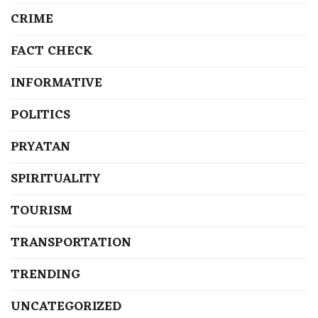
CRIME
FACT CHECK
INFORMATIVE
POLITICS
PRYATAN
SPIRITUALITY
TOURISM
TRANSPORTATION
TRENDING
UNCATEGORIZED