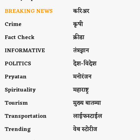
BREAKING NEWS
करिअर
Crime
कृषी
Fact Check
क्रीडा
INFORMATIVE
तंत्रज्ञान
POLITICS
देश-विदेश
Pryatan
मनोरंजन
Spirituality
महाराष्ट्र
Tourism
मुख्य बातम्या
Transportation
लाईफस्टाईल
Trending
वेब स्टोरीज