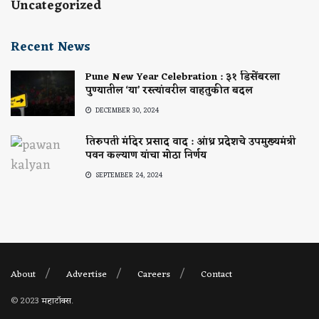
Uncategorized
Recent News
Pune New Year Celebration : ३१ डिसेंबरला
पुण्यातील ‘या’ रस्त्यांवरील वाहतुकीत बदल
DECEMBER 30, 2024
तिरुपती मंदिर प्रसाद वाद : आंध्र प्रदेशचे उपमुख्यमंत्री
पवन कल्याण यांचा मोठा निर्णय
SEPTEMBER 24, 2024
About
Advertise
Careers
Contact
© 2023
महाटॉक्स
.