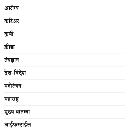
आरोग्य
करिअर
कृषी
क्रीडा
तंत्रज्ञान
देश-विदेश
मनोरंजन
महाराष्ट्र
मुख्य बातम्या
लाईफस्टाईल