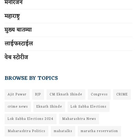
मनोरंजन
महाराष्ट्र
मुख्य बातम्या
लाईफस्टाईल
वेब स्टोरीज
BROWSE BY TOPICS
Ajit Pawar
BJP
CM Eknath Shinde
Congress
CRIME
crime news
Eknath Shinde
Lok Sabha Elections
Lok Sabha Elections 2024
Maharashtra News
Maharashtra Politics
mahatalks
maratha reservation