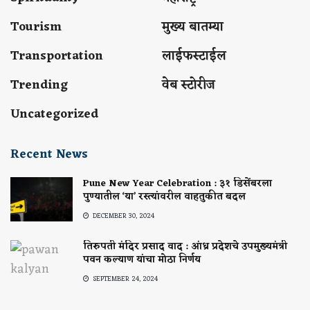
Tourism
मुख्य बातम्या
Transportation
लाईफस्टाईल
Trending
वेब स्टोरीज
Uncategorized
Recent News
Pune New Year Celebration : ३१ डिसेंबरला
पुण्यातील ‘या’ रस्त्यांवरील वाहतुकीत बदल
DECEMBER 30, 2024
तिरुपती मंदिर प्रसाद वाद : आंध्र प्रदेशचे उपमुख्यमंत्री
पवन कल्याण यांचा मोठा निर्णय
SEPTEMBER 24, 2024