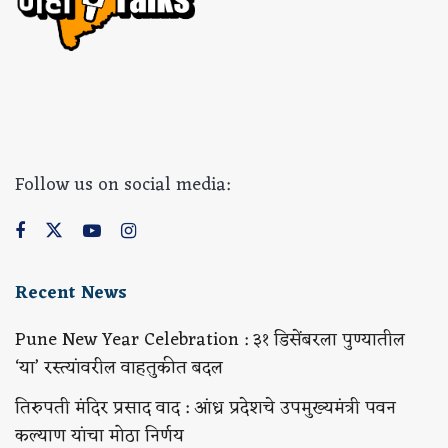
Follow us on social media:
Recent News
Pune New Year Celebration : ३१ डिसेंबरला पुण्यातील
‘या’ रस्त्यांवरील वाहतुकीत बदल
तिरुपती मंदिर प्रसाद वाद : आंध्र प्रदेशचे उपमुख्यमंत्री पवन
कल्याण यांचा मोठा निर्णय