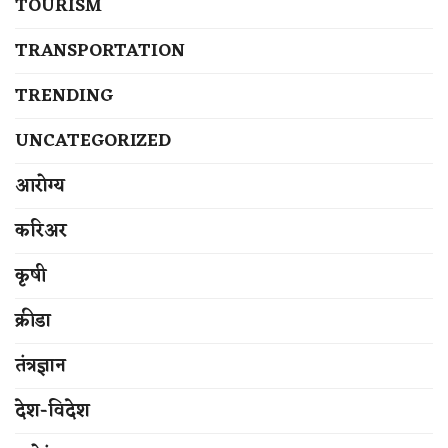
TOURISM
TRANSPORTATION
TRENDING
UNCATEGORIZED
आरोग्य
करिअर
कृषी
क्रीडा
तंत्रज्ञान
देश-विदेश