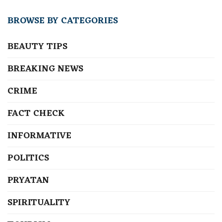
BROWSE BY CATEGORIES
BEAUTY TIPS
BREAKING NEWS
CRIME
FACT CHECK
INFORMATIVE
POLITICS
PRYATAN
SPIRITUALITY