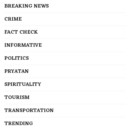
BREAKING NEWS
CRIME
FACT CHECK
INFORMATIVE
POLITICS
PRYATAN
SPIRITUALITY
TOURISM
TRANSPORTATION
TRENDING