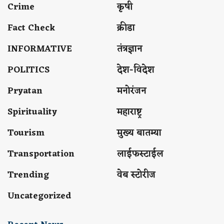
Crime
कृषी
Fact Check
क्रीडा
INFORMATIVE
तंत्रज्ञान
POLITICS
देश-विदेश
Pryatan
मनोरंजन
Spirituality
महाराष्ट्र
Tourism
मुख्य बातम्या
Transportation
लाईफस्टाईल
Trending
वेब स्टोरीज
Uncategorized