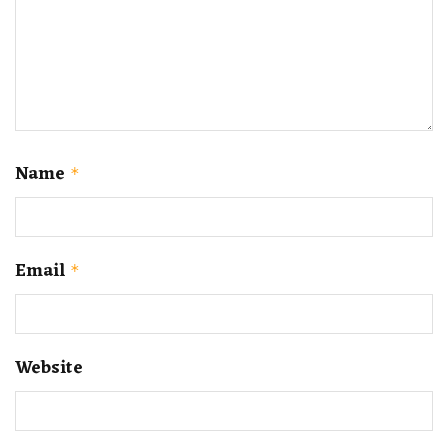
Name
*
Email
*
Website