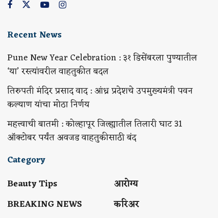
Recent News
Pune New Year Celebration : ३१ डिसेंबरला पुण्यातील
‘या’ रस्त्यांवरील वाहतुकीत बदल
तिरुपती मंदिर प्रसाद वाद : आंध्र प्रदेशचे उपमुख्यमंत्री पवन
कल्याण यांचा मोठा निर्णय
महत्त्वाची बातमी : कोल्हापूर जिल्ह्यातील तिलारी घाट 31
ऑक्टोबर पर्यंत अवजड वाहतुकीसाठी बंद
Category
Beauty Tips
आरोग्य
BREAKING NEWS
करिअर