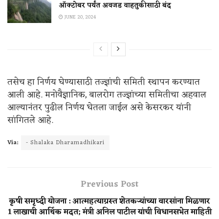
ऑक्टोबर पर्यंत अवजड वाहतुकीसाठी बंद
JUNE 20, 2024
तसेच हा निर्णय घेण्यासाठी तज्ज्ञांची समिती स्थापन करण्यात
आली आहे. मनोवैज्ञानिक, बालरोग तज्ज्ञांच्या समितीचा अहवाल
आल्यानंतर पुढील निर्णय घेतला जाईल असे केसरकर यांनी
सांगितले आहे.
Via:
- Shalaka Dharamadhikari
Previous Post
कृषी समृध्दी योजना : आत्महत्याग्रस्त शेतकऱ्यांच्या वारसांना मिळणार
1 लाखाची आर्थिक मदत; मंत्री अनिल पाटील यांची विधानसभेत माहिती