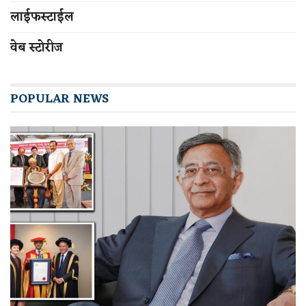
लाईफस्टाईल
वेब स्टोरीज
POPULAR NEWS