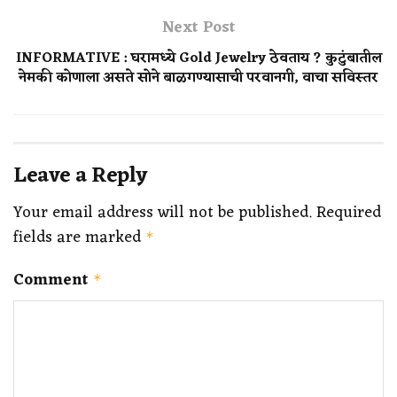
Next Post
INFORMATIVE : घरामध्ये Gold Jewelry ठेवताय ? कुटुंबातील
नेमकी कोणाला असते सोने बाळगण्यासाची परवानगी, वाचा सविस्तर
Leave a Reply
Your email address will not be published.
Required
fields are marked
*
Comment
*