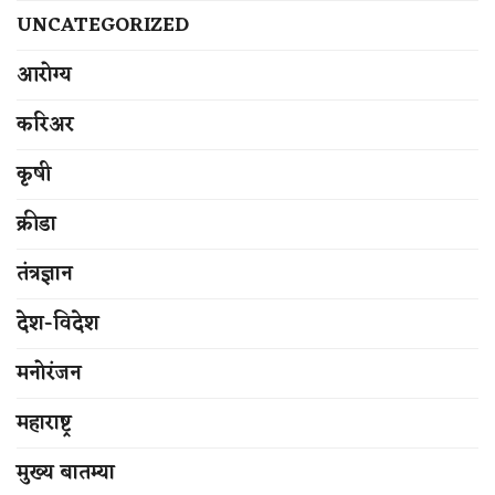
UNCATEGORIZED
आरोग्य
करिअर
कृषी
क्रीडा
तंत्रज्ञान
देश-विदेश
मनोरंजन
महाराष्ट्र
मुख्य बातम्या