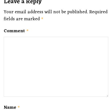
Leave a Reply
Your email address will not be published.
Required
fields are marked
*
Comment
*
Name
*