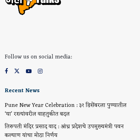
Follow us on social media:
Recent News
Pune New Year Celebration : ३१ डिसेंबरला पुण्यातील
‘या’ रस्त्यांवरील वाहतुकीत बदल
तिरुपती मंदिर प्रसाद वाद : आंध्र प्रदेशचे उपमुख्यमंत्री पवन
कल्याण यांचा मोठा निर्णय