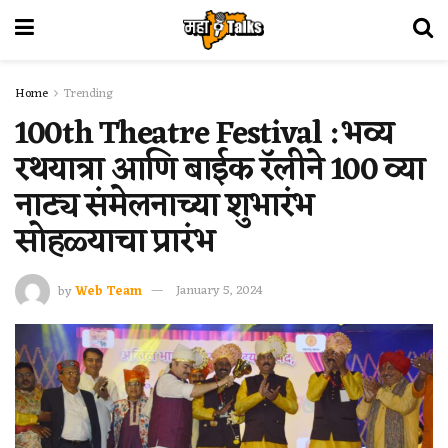
Home
Trending
100th Theatre Festival : भव्य
रथयात्रा आणि बाईक रॅलीने 100 व्या
नाट्य संमेलनाच्या शुभारंभ
सोहळ्याचा प्रारंभ
by
Web Team
January 5, 2024