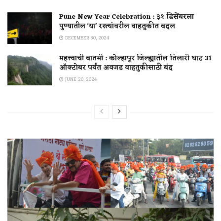
Pune New Year Celebration : ३१ डिसेंबरला
पुण्यातील ‘या’ रस्त्यांवरील वाहतुकीत बदल
DECEMBER 30, 2024
महत्त्वाची बातमी : कोल्हापूर जिल्ह्यातील तिलारी घाट 31
ऑक्टोबर पर्यंत अवजड वाहतुकीसाठी बंद
JUNE 20, 2024