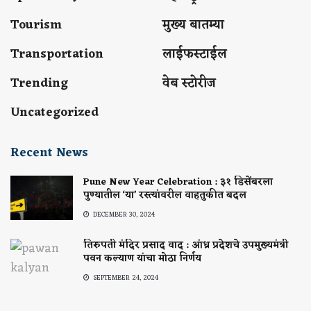
Tourism
मुख्य बातम्या
Transportation
लाईफस्टाईल
Trending
वेब स्टोरीज
Uncategorized
Recent News
Pune New Year Celebration : ३१ डिसेंबरला
पुण्यातील ‘या’ रस्त्यांवरील वाहतुकीत बदल
DECEMBER 30, 2024
तिरुपती मंदिर प्रसाद वाद : आंध्र प्रदेशचे उपमुख्यमंत्री
पवन कल्याण यांचा मोठा निर्णय
SEPTEMBER 24, 2024