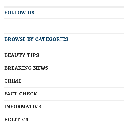
FOLLOW US
BROWSE BY CATEGORIES
BEAUTY TIPS
BREAKING NEWS
CRIME
FACT CHECK
INFORMATIVE
POLITICS