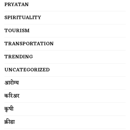
PRYATAN
SPIRITUALITY
TOURISM
TRANSPORTATION
TRENDING
UNCATEGORIZED
आरोग्य
करिअर
कृषी
क्रीडा