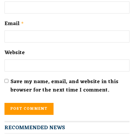
Email
*
Website
Save my name, email, and website in this
browser for the next time I comment.
RECOMMENDED NEWS