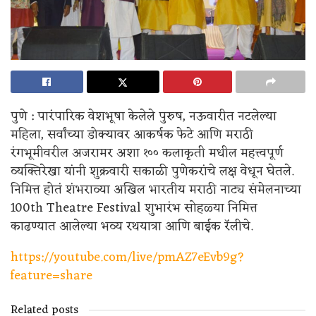
पुणे : पारंपारिक वेशभूषा केलेले पुरुष, नऊवारीत नटलेल्या
महिला, सर्वांच्या डोक्यावर आकर्षक फेटे आणि मराठी
रंगभूमीवरील अजरामर अशा १०० कलाकृती मधील महत्त्वपूर्ण
व्यक्तिरेखा यांनी शुक्रवारी सकाळी पुणेकरांचे लक्ष वेधून घेतले.
निमित्त होतं शंभराव्या अखिल भारतीय मराठी नाट्य संमेलनाच्या
100th Theatre Festival शुभारंभ सोहळ्या निमित्त
काढण्यात आलेल्या भव्य रथयात्रा आणि बाईक रॅलीचे.
https://youtube.com/live/pmAZ7eEvb9g?
feature=share
Related posts