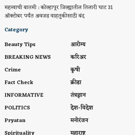
महत्त्वाची बातमी : कोल्हापूर जिल्ह्यातील तिलारी घाट 31
ऑक्टोबर पर्यंत अवजड वाहतुकीसाठी बंद
Category
Beauty Tips
आरोग्य
BREAKING NEWS
करिअर
Crime
कृषी
Fact Check
क्रीडा
INFORMATIVE
तंत्रज्ञान
POLITICS
देश-विदेश
Pryatan
मनोरंजन
Spirituality
महाराष्ट्र