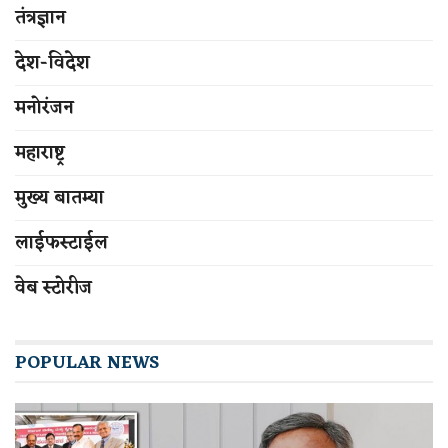
तंत्रज्ञान
देश-विदेश
मनोरंजन
महाराष्ट्र
मुख्य बातम्या
लाईफस्टाईल
वेब स्टोरीज
POPULAR NEWS