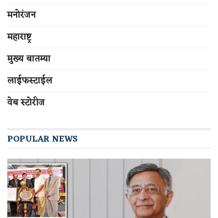
मनोरंजन
महाराष्ट्र
मुख्य बातम्या
लाईफस्टाईल
वेब स्टोरीज
POPULAR NEWS