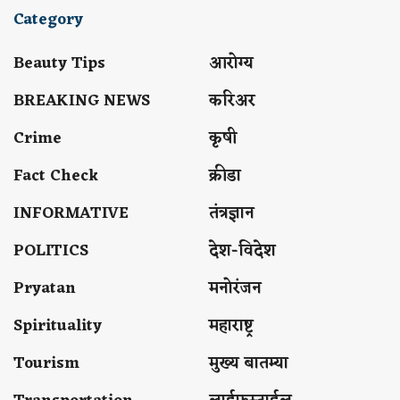
Category
Beauty Tips
आरोग्य
BREAKING NEWS
करिअर
Crime
कृषी
Fact Check
क्रीडा
INFORMATIVE
तंत्रज्ञान
POLITICS
देश-विदेश
Pryatan
मनोरंजन
Spirituality
महाराष्ट्र
Tourism
मुख्य बातम्या