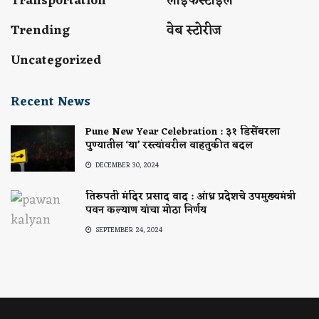
Transportation
लाईफस्टाईल
Trending
वेब स्टोरीज
Uncategorized
Recent News
Pune New Year Celebration : ३१ डिसेंबरला
पुण्यातील ‘या’ रस्त्यांवरील वाहतुकीत बदल
DECEMBER 30, 2024
तिरुपती मंदिर प्रसाद वाद : आंध्र प्रदेशचे उपमुख्यमंत्री
पवन कल्याण यांचा मोठा निर्णय
SEPTEMBER 24, 2024