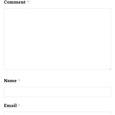
Comment
*
Name
*
Email
*