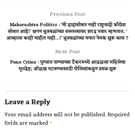
Previous Post
Maharashtra Politics : ‘मी दादांसोबत नाही राष्ट्रवादी काँग्रेस
सोबत आहे!’ छगन भुजबळांच्या वक्तव्यावर शरद पवार म्हणतात, ‘
आम्हाला काही माहीत नाही…!’ भुजबळांच्या मनात नेमकं सुरु काय ?
Next Post
Pune Crime : पुण्यात पाण्याच्या टँकरमध्ये आढळला महिलेचा
मृतदेह; ओळख पटवण्यासाठी पोलिसांकडून प्रयत्न सुरू
Leave a Reply
Your email address will not be published.
Required
fields are marked
*