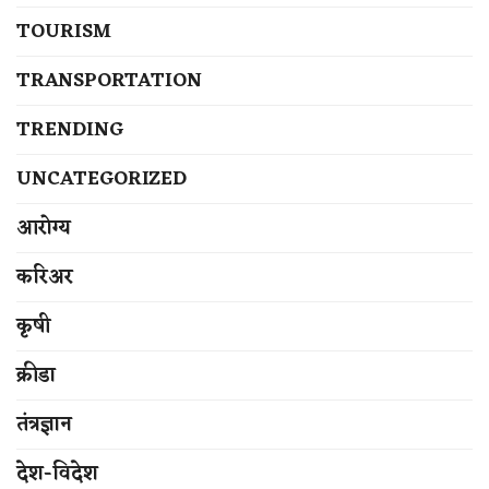
TOURISM
TRANSPORTATION
TRENDING
UNCATEGORIZED
आरोग्य
करिअर
कृषी
क्रीडा
तंत्रज्ञान
देश-विदेश