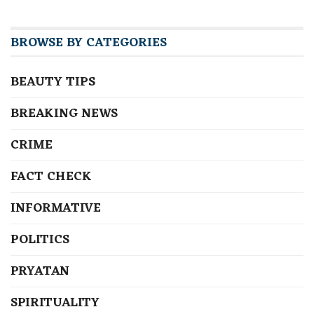
BROWSE BY CATEGORIES
BEAUTY TIPS
BREAKING NEWS
CRIME
FACT CHECK
INFORMATIVE
POLITICS
PRYATAN
SPIRITUALITY