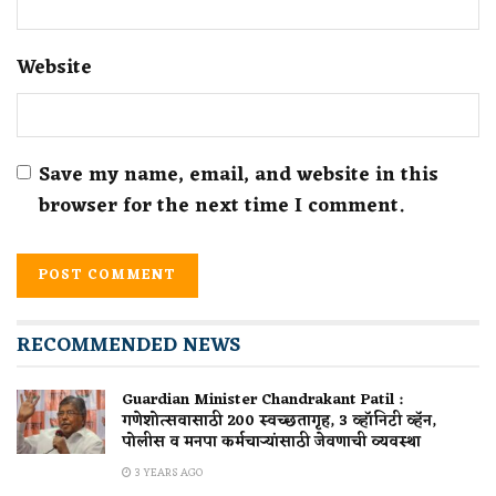
Website
Save my name, email, and website in this
browser for the next time I comment.
RECOMMENDED NEWS
Guardian Minister Chandrakant Patil :
गणेशोत्सवासाठी 200 स्वच्छतागृह, 3 व्हॉनिटी व्हॅन,
पोलीस व मनपा कर्मचाऱ्यांसाठी जेवणाची व्यवस्था
3 YEARS AGO