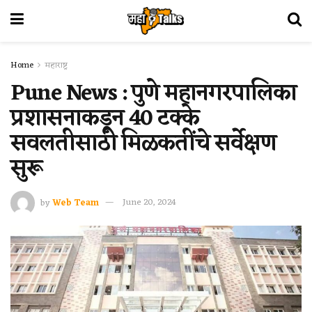
Home
महाराष्ट्र
Pune News : पुणे महानगरपालिका
प्रशासनाकडून 40 टक्के
सवलतीसाठी मिळकतींचे सर्वेक्षण
सुरू
by
Web Team
June 20, 2024