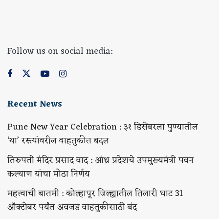
Follow us on social media:
Recent News
Pune New Year Celebration : ३१ डिसेंबरला पुण्यातील
‘या’ रस्त्यांवरील वाहतुकीत बदल
तिरुपती मंदिर प्रसाद वाद : आंध्र प्रदेशचे उपमुख्यमंत्री पवन
कल्याण यांचा मोठा निर्णय
महत्त्वाची बातमी : कोल्हापूर जिल्ह्यातील तिलारी घाट 31
ऑक्टोबर पर्यंत अवजड वाहतुकीसाठी बंद