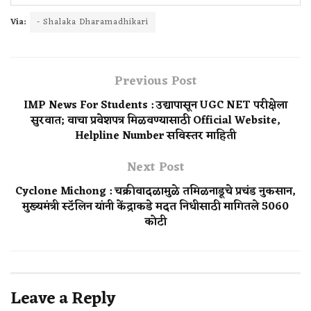
Via:
- Shalaka Dharamadhikari
Previous Post
IMP News For Students : उद्यापासून UGC NET परीक्षेला
सुरवात; वाचा प्रवेशपत्र मिळवण्यासाठी Official Website,
Helpline Number सविस्तर माहिती
Next Post
Cyclone Michong : चक्रीवादळामुळे तमिळनाडूचे प्रचंड नुकसान,
मुख्यमंत्री स्टॅलिन यांनी केंद्राकडे मदत निधीसाठी मागितले 5060
कोटी
Leave a Reply