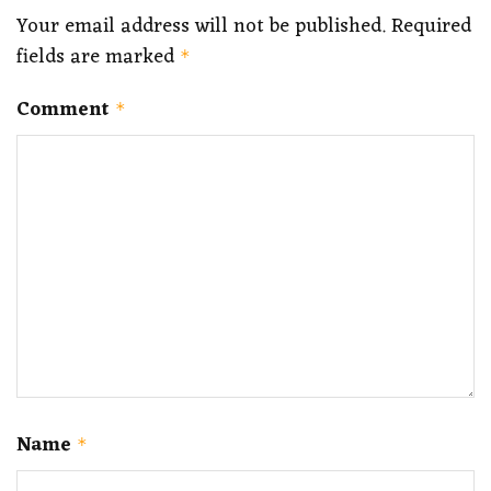
Your email address will not be published.
Required
fields are marked
*
Comment
*
Name
*