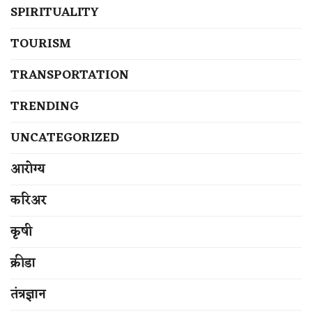
SPIRITUALITY
TOURISM
TRANSPORTATION
TRENDING
UNCATEGORIZED
आरोग्य
करिअर
कृषी
क्रीडा
तंत्रज्ञान