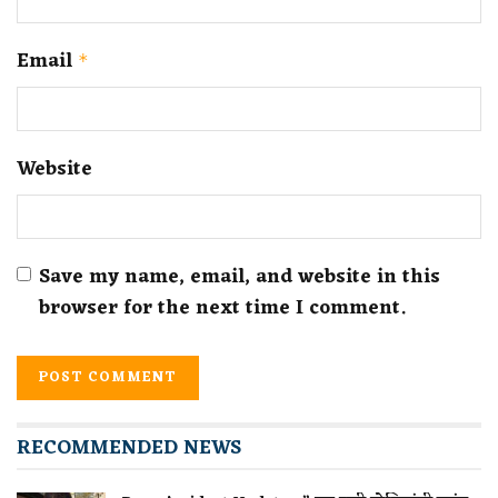
Email
*
Website
Save my name, email, and website in this
browser for the next time I comment.
RECOMMENDED NEWS