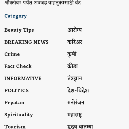
ऑक्टोबर पर्यंत अवजड वाहतुकीसाठी बंद
Category
Beauty Tips
आरोग्य
BREAKING NEWS
करिअर
Crime
कृषी
Fact Check
क्रीडा
INFORMATIVE
तंत्रज्ञान
POLITICS
देश-विदेश
Pryatan
मनोरंजन
Spirituality
महाराष्ट्र
Tourism
मुख्य बातम्या