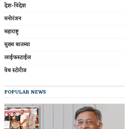
देश-विदेश
मनोरंजन
महाराष्ट्र
मुख्य बातम्या
लाईफस्टाईल
वेब स्टोरीज
POPULAR NEWS