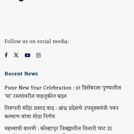
Follow us on social media:
Recent News
Pune New Year Celebration : ३१ डिसेंबरला पुण्यातील
‘या’ रस्त्यांवरील वाहतुकीत बदल
तिरुपती मंदिर प्रसाद वाद : आंध्र प्रदेशचे उपमुख्यमंत्री पवन
कल्याण यांचा मोठा निर्णय
महत्त्वाची बातमी : कोल्हापूर जिल्ह्यातील तिलारी घाट 31