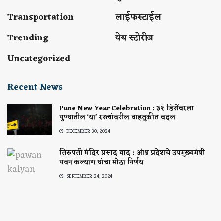
Transportation
लाईफस्टाईल
Trending
वेब स्टोरीज
Uncategorized
Recent News
Pune New Year Celebration : ३१ डिसेंबरला
पुण्यातील ‘या’ रस्त्यांवरील वाहतुकीत बदल
DECEMBER 30, 2024
तिरुपती मंदिर प्रसाद वाद : आंध्र प्रदेशचे उपमुख्यमंत्री
पवन कल्याण यांचा मोठा निर्णय
SEPTEMBER 24, 2024