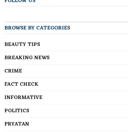
FOLLOW US
BROWSE BY CATEGORIES
BEAUTY TIPS
BREAKING NEWS
CRIME
FACT CHECK
INFORMATIVE
POLITICS
PRYATAN