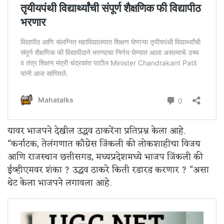
यावर भाजपने देखील उद्धव ठाकरेंना प्रतिप्रश्न केला आहे.
“कर्नाटक, तेलंगणात काँग्रेस जिंकली की लोकशाहीचा विजय
आणि राजस्थान छत्तीसगड, मध्यप्रदेशमध्ये भाजप जिंकली की
ईव्हीएमवर शंका ? उद्धव ठाकरे किती रडारड करणार ? “असा
थेट केला भाजपने लगावला आहे.