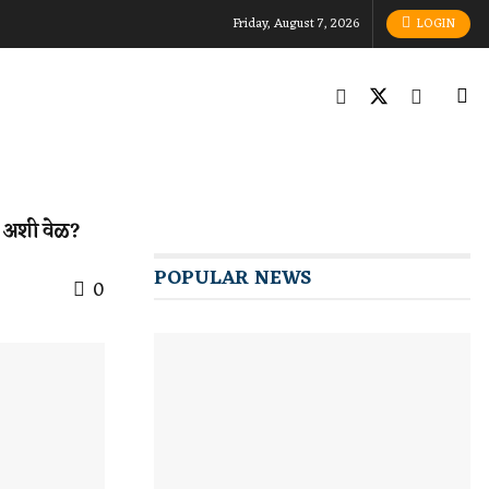
Friday, August 7, 2026
LOGIN
ी अशी वेळ?
POPULAR NEWS
0