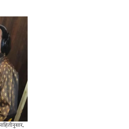
माहितीनुसार,