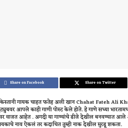
Share on Facebook
Share on Twitter
ाकिस्तानी गायक चाहत फतेह अली खान Chahat Fateh Ali Kha
ट्युबवर आपले काही गाणी पोस्ट केले होते. हे गाणे सध्या भारतामध
णावर वाजत आहेत . अगदी या गाण्यांचे डीजे देखील बनवण्यात आल
 गायकाचे नाव ऐकलं तर कदाचित तुम्ही नाक देखील मुरडू शकता.