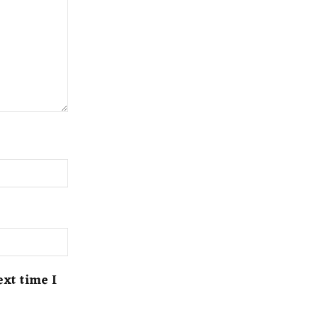
ext time I