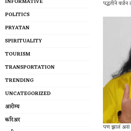
INFORMATIVE
पद्धतीने वर्जन
POLITICS
PRYATAN
SPIRITUALITY
TOURISM
TRANSPORTATION
TRENDING
UNCATEGORIZED
आरोग्य
करिअर
पण झालं असं 