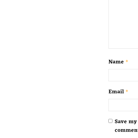
Name
*
Email
*
Save my 
commen