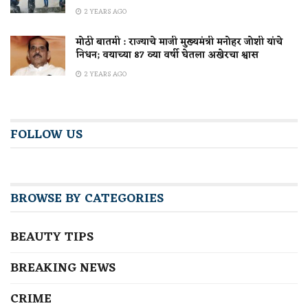
2 YEARS AGO
मोठी बातमी : राज्याचे माजी मुख्यमंत्री मनोहर जोशी यांचे
निधन; वयाच्या 87 व्या वर्षी घेतला अखेरचा श्वास
2 YEARS AGO
FOLLOW US
BROWSE BY CATEGORIES
BEAUTY TIPS
BREAKING NEWS
CRIME