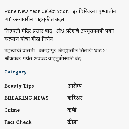
Pune New Year Celebration : ३१ डिसेंबरला पुण्यातील
‘या’ रस्त्यांवरील वाहतुकीत बदल
तिरुपती मंदिर प्रसाद वाद : आंध्र प्रदेशचे उपमुख्यमंत्री पवन
कल्याण यांचा मोठा निर्णय
महत्त्वाची बातमी : कोल्हापूर जिल्ह्यातील तिलारी घाट 31
ऑक्टोबर पर्यंत अवजड वाहतुकीसाठी बंद
Category
Beauty Tips
आरोग्य
BREAKING NEWS
करिअर
Crime
कृषी
Fact Check
क्रीडा