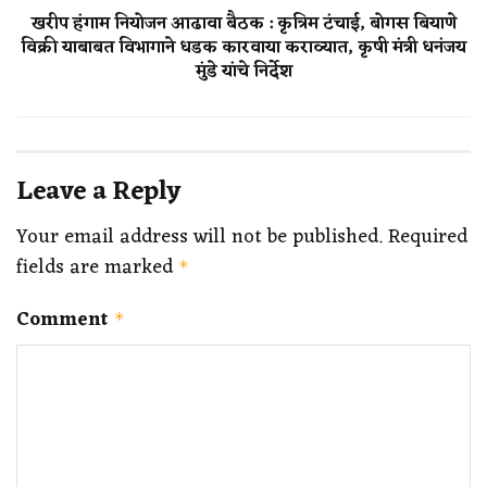
खरीप हंगाम नियोजन आढावा बैठक : कृत्रिम टंचाई, बोगस बियाणे
विक्री याबाबत विभागाने धडक कारवाया कराव्यात, कृषी मंत्री धनंजय
मुंडे यांचे निर्देश
Leave a Reply
Your email address will not be published.
Required
fields are marked
*
Comment
*