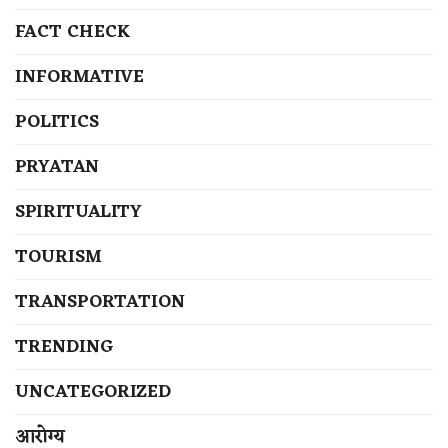
FACT CHECK
INFORMATIVE
POLITICS
PRYATAN
SPIRITUALITY
TOURISM
TRANSPORTATION
TRENDING
UNCATEGORIZED
आरोग्य