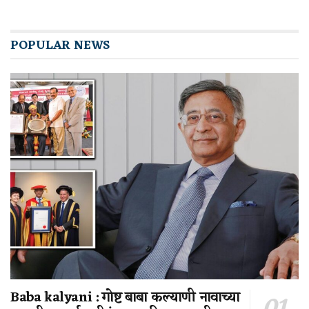
POPULAR NEWS
Baba kalyani : गोष्ट बाबा कल्याणी नावाच्या