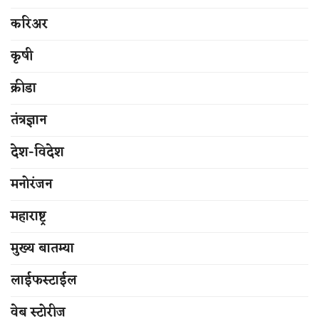
करिअर
कृषी
क्रीडा
तंत्रज्ञान
देश-विदेश
मनोरंजन
महाराष्ट्र
मुख्य बातम्या
लाईफस्टाईल
वेब स्टोरीज