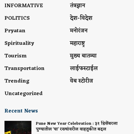
INFORMATIVE
तंत्रज्ञान
POLITICS
देश-विदेश
Pryatan
मनोरंजन
Spirituality
महाराष्ट्र
Tourism
मुख्य बातम्या
Transportation
लाईफस्टाईल
Trending
वेब स्टोरीज
Uncategorized
Recent News
Pune New Year Celebration : ३१ डिसेंबरला
पुण्यातील ‘या’ रस्त्यांवरील वाहतुकीत बदल