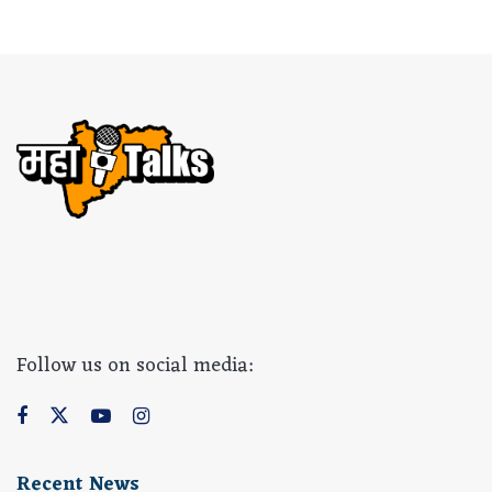
Follow us on social media:
Recent News