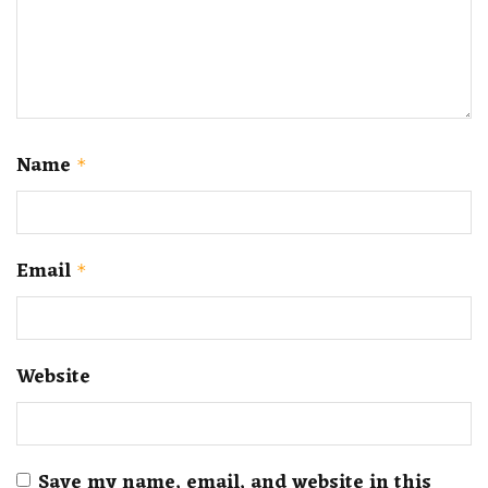
Name
*
Email
*
Website
Save my name, email, and website in this