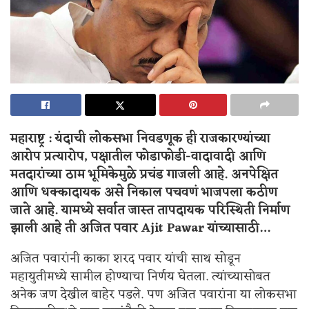
महाराष्ट्र : यंदाची लोकसभा निवडणूक ही राजकारण्यांच्या
आरोप प्रत्यारोप, पक्षातील फोडाफोडी-वादावादी आणि
मतदारांच्या ठाम भूमिकेमुळे प्रचंड गाजली आहे. अनपेक्षित
आणि धक्कादायक असे निकाल पचवणं भाजपला कठीण
जाते आहे. यामध्ये सर्वात जास्त तापदायक परिस्थिती निर्माण
झाली आहे ती अजित पवार Ajit Pawar
यांच्यासाठी…
अजित पवारांनी काका शरद पवार यांची साथ सोडून
महायुतीमध्ये सामील होण्याचा निर्णय घेतला. त्यांच्यासोबत
अनेक जण देखील बाहेर पडले. पण अजित पवारांना या लोकसभा