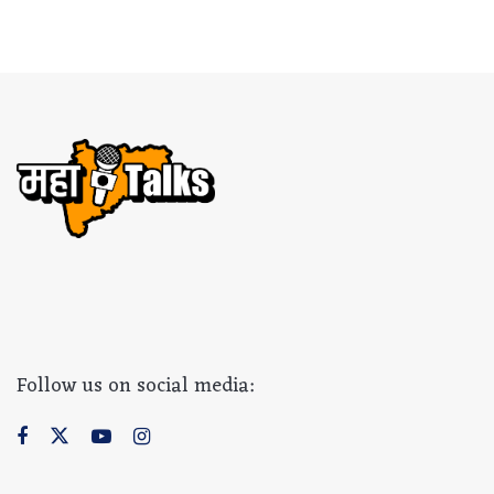
Follow us on social media: