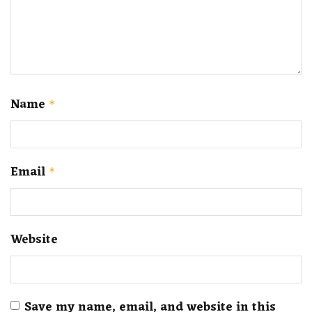
Name
*
Email
*
Website
Save my name, email, and website in this