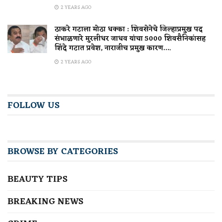
2 YEARS AGO
ठाकरे गटाला मोठा धक्का : शिवसेनेचे जिल्हाप्रमुख पद
संभाळणारे मुरलीधर जाधव यांचा 5000 शिवसैनिकांसह
शिंदे गटात प्रवेश, नाराजीच प्रमुख कारण….
2 YEARS AGO
FOLLOW US
BROWSE BY CATEGORIES
BEAUTY TIPS
BREAKING NEWS