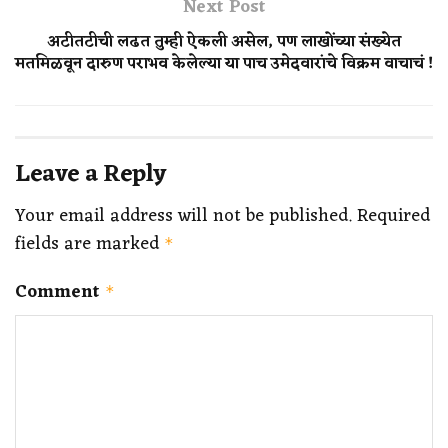
Next Post
अटीतटीची लढत तुम्ही ऐकली असेल, पण लाखोंच्या संख्येत
मतमिळवून दारुण पराभव केलेल्या या पाच उमेदवारांचे विक्रम वाचाचं !
Leave a Reply
Your email address will not be published.
Required
fields are marked
*
Comment
*