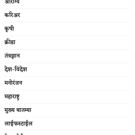
आरोग्य
करिअर
कृषी
क्रीडा
तंत्रज्ञान
देश-विदेश
मनोरंजन
महाराष्ट्र
मुख्य बातम्या
लाईफस्टाईल