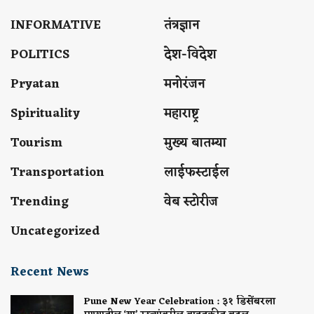
INFORMATIVE
तंत्रज्ञान
POLITICS
देश-विदेश
Pryatan
मनोरंजन
Spirituality
महाराष्ट्र
Tourism
मुख्य बातम्या
Transportation
लाईफस्टाईल
Trending
वेब स्टोरीज
Uncategorized
Recent News
Pune New Year Celebration : ३१ डिसेंबरला