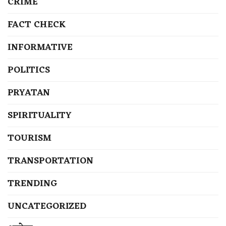
CRIME
FACT CHECK
INFORMATIVE
POLITICS
PRYATAN
SPIRITUALITY
TOURISM
TRANSPORTATION
TRENDING
UNCATEGORIZED