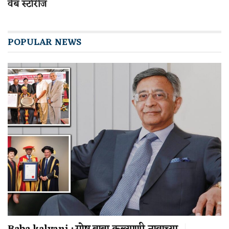
वेब स्टोरीज
POPULAR NEWS