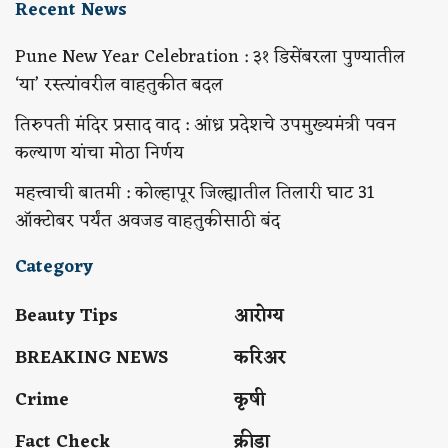
Recent News
Pune New Year Celebration : ३१ डिसेंबरला पुण्यातील
‘या’ रस्त्यांवरील वाहतुकीत बदल
तिरुपती मंदिर प्रसाद वाद : आंध्र प्रदेशचे उपमुख्यमंत्री पवन
कल्याण यांचा मोठा निर्णय
महत्त्वाची बातमी : कोल्हापूर जिल्ह्यातील तिलारी घाट 31
ऑक्टोबर पर्यंत अवजड वाहतुकीसाठी बंद
Category
Beauty Tips
आरोग्य
BREAKING NEWS
करिअर
Crime
कृषी
Fact Check
क्रीडा