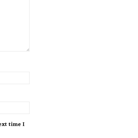
ext time I