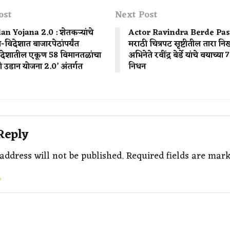
ost
Next Post
n Yojana 2.0 : शेतकऱ्यांचे
Actor Ravindra Berde Pas
-विदेशात बाजारपेठांपर्यंत
मराठी चित्रपट सृष्टीतील तारा न
 देशातील एकूण 58 विमानतळांचा
अभिनेते रवींद्र बेर्डे यांचे वयाच्या 7
ृषी उडान योजना 2.0’ अंतर्गत
निधन
Reply
address will not be published.
Required fields are mar
*