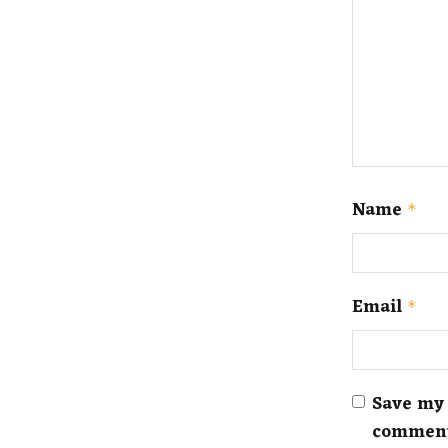
Name
*
Email
*
Save my 
commen