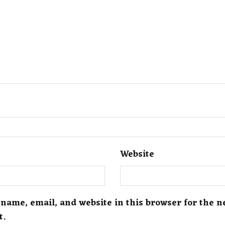
Website
name, email, and website in this browser for the n
t.