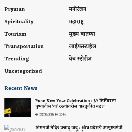
Pryatan
मनोरंजन
Spirituality
महाराष्ट्र
Tourism
मुख्य बातम्या
Transportation
लाईफस्टाईल
Trending
वेब स्टोरीज
Uncategorized
Recent News
Pune New Year Celebration : ३१ डिसेंबरला
पुण्यातील ‘या’ रस्त्यांवरील वाहतुकीत बदल
DECEMBER 30, 2024
तिरुपती मंदिर प्रसाद वाद : आंध्र प्रदेशचे उपमुख्यमंत्री