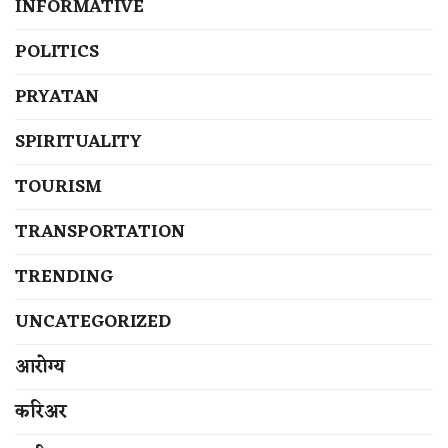
INFORMATIVE
POLITICS
PRYATAN
SPIRITUALITY
TOURISM
TRANSPORTATION
TRENDING
UNCATEGORIZED
आरोग्य
करिअर