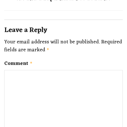
Leave a Reply
Your email address will not be published.
Required
fields are marked
*
Comment
*