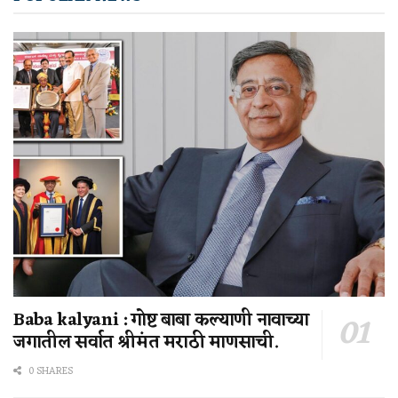
Baba kalyani : गोष्ट बाबा कल्याणी नावाच्या
जगातील सर्वात श्रीमंत मराठी माणसाची.
0 SHARES