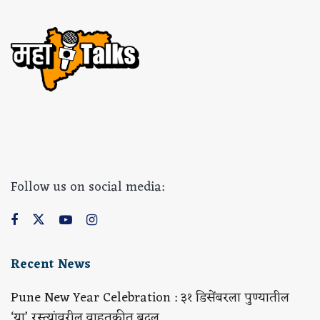
Follow us on social media:
Recent News
Pune New Year Celebration : ३१ डिसेंबरला पुण्यातील
‘या’ रस्त्यांवरील वाहतुकीत बदल