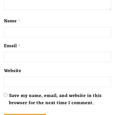
Name
*
Email
*
Website
Save my name, email, and website in this
browser for the next time I comment.