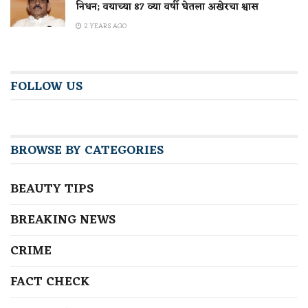
निधन; वयाच्या 87 व्या वर्षी घेतला अखेरचा श्वास
2 YEARS AGO
FOLLOW US
BROWSE BY CATEGORIES
BEAUTY TIPS
BREAKING NEWS
CRIME
FACT CHECK