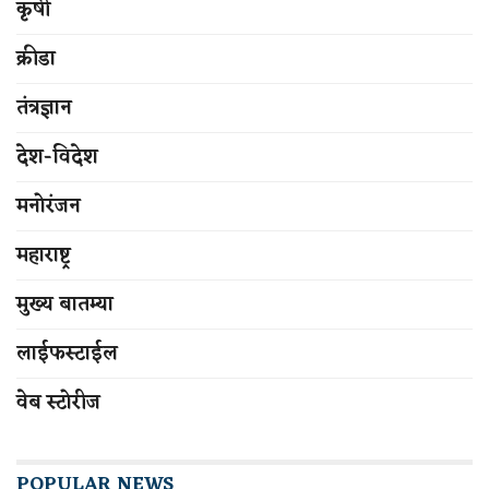
कृषी
क्रीडा
तंत्रज्ञान
देश-विदेश
मनोरंजन
महाराष्ट्र
मुख्य बातम्या
लाईफस्टाईल
वेब स्टोरीज
POPULAR NEWS