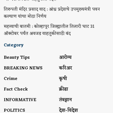
तिरुपती मंदिर प्रसाद वाद : आंध्र प्रदेशचे उपमुख्यमंत्री पवन
कल्याण यांचा मोठा निर्णय
महत्त्वाची बातमी : कोल्हापूर जिल्ह्यातील तिलारी घाट 31
ऑक्टोबर पर्यंत अवजड वाहतुकीसाठी बंद
Category
Beauty Tips
आरोग्य
BREAKING NEWS
करिअर
Crime
कृषी
Fact Check
क्रीडा
INFORMATIVE
तंत्रज्ञान
POLITICS
देश-विदेश