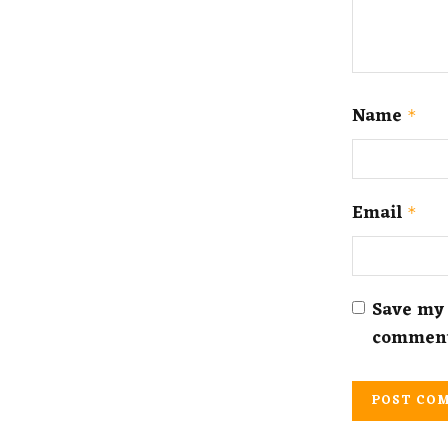
Name
*
Email
*
Save my 
commen