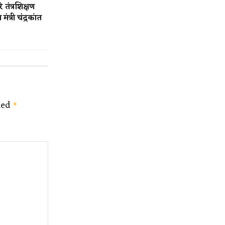
तंत्रशिक्षण
मंत्री चंद्रकांत
ked
*