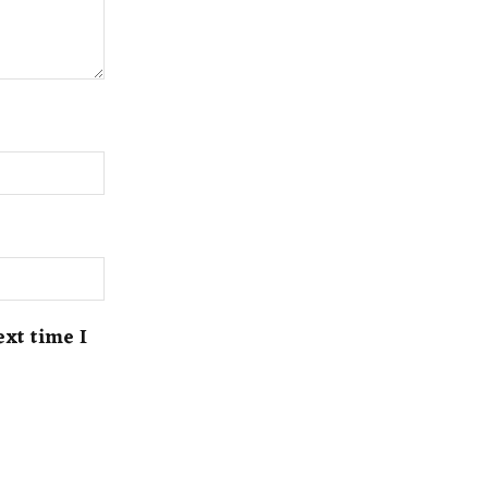
ext time I