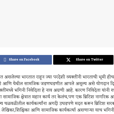
Share on Facebook
Share on Twitter
ीत असलेल्या भारतात राहून ज्या परदेशी व्यक्तींनी भारताची भूमी 
ली आणि येथील सामजिक जडणघडणीत आपले अमूल्य असे योगदान दिले
्तींमध्ये भगिनी निवेदिता हे नाव अग्रणी आहे. कारण निविदेता यांनी स्त्
ा सामाजिक क्षेत्रात महान कार्य तर केलंच,पण एक ब्रिटिश नागरिक अस
त्र्य चळवळीतील कार्यकर्त्यांना अगदी उघडपणे मदत करून ब्रिटिश स
 लेखिका,शिक्षिका आणि सामाजिक कार्यकर्त्या असणाऱ्या याच भगिनी