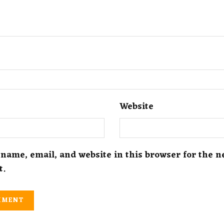
Website
name, email, and website in this browser for the n
t.