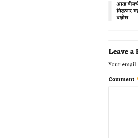
आता वीजचो
मिळणार मह
बक्षीस
Leave a 
Your email 
Comment