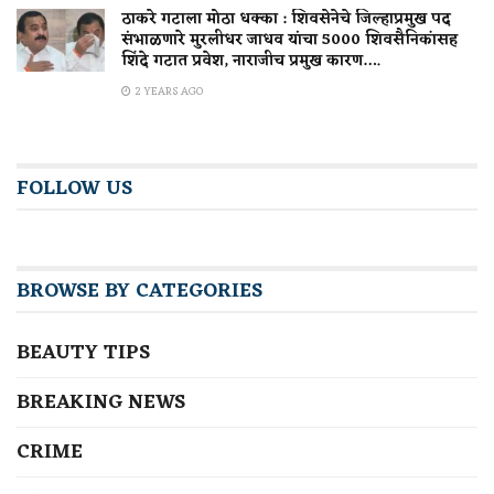
ठाकरे गटाला मोठा धक्का : शिवसेनेचे जिल्हाप्रमुख पद
संभाळणारे मुरलीधर जाधव यांचा 5000 शिवसैनिकांसह
शिंदे गटात प्रवेश, नाराजीच प्रमुख कारण….
2 YEARS AGO
FOLLOW US
BROWSE BY CATEGORIES
BEAUTY TIPS
BREAKING NEWS
CRIME