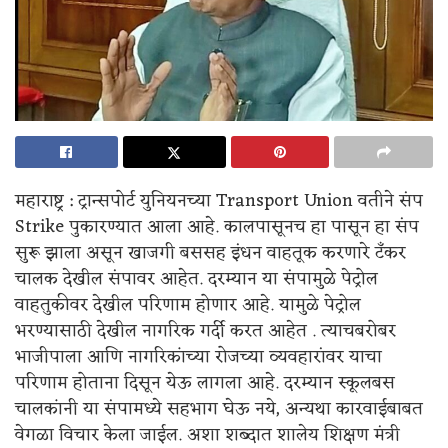
महाराष्ट्र : ट्रान्सपोर्ट युनियनच्या Transport Union वतीने संप
Strike पुकारण्यात आला आहे. कालपासूनच हा पासून हा संप
सुरू झाला असून खाजगी बससह इंधन वाहतूक करणारे टँकर
चालक देखील संपावर आहेत. दरम्यान या संपामुळे पेट्रोल
वाहतुकीवर देखील परिणाम होणार आहे. यामुळे पेट्रोल
भरण्यासाठी देखील नागरिक गर्दी करत आहेत . त्याचबरोबर
भाजीपाला आणि नागरिकांच्या रोजच्या व्यवहारांवर याचा
परिणाम होताना दिसून येऊ लागला आहे. दरम्यान स्कूलबस
चालकांनी या संपामध्ये सहभाग घेऊ नये, अन्यथा कारवाईबाबत
वेगळा विचार केला जाईल. अशा शब्दात शालेय शिक्षण मंत्री