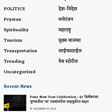
POLITICS
देश-विदेश
Pryatan
मनोरंजन
Spirituality
महाराष्ट्र
Tourism
मुख्य बातम्या
Transportation
लाईफस्टाईल
Trending
वेब स्टोरीज
Uncategorized
Recent News
Pune New Year Celebration : ३१ डिसेंबरला
पुण्यातील ‘या’ रस्त्यांवरील वाहतुकीत बदल
DECEMBER 30, 2024