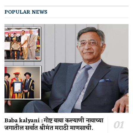
POPULAR NEWS
Baba kalyani : गोष्ट बाबा कल्याणी नावाच्या
जगातील सर्वात श्रीमंत मराठी माणसाची.