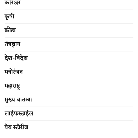
करिअर
कृषी
क्रीडा
तंत्रज्ञान
देश-विदेश
मनोरंजन
महाराष्ट्र
मुख्य बातम्या
लाईफस्टाईल
वेब स्टोरीज