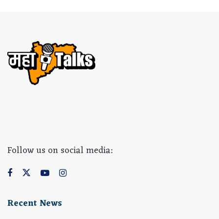
Follow us on social media:
Recent News