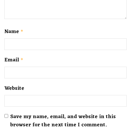
Name
*
Email
*
Website
Save my name, email, and website in this
browser for the next time I comment.