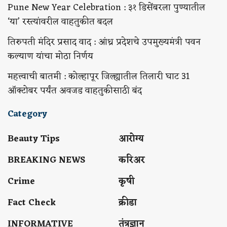
Pune New Year Celebration : ३१ डिसेंबरला पुण्यातील
‘या’ रस्त्यांवरील वाहतुकीत बदल
तिरुपती मंदिर प्रसाद वाद : आंध्र प्रदेशचे उपमुख्यमंत्री पवन
कल्याण यांचा मोठा निर्णय
महत्त्वाची बातमी : कोल्हापूर जिल्ह्यातील तिलारी घाट 31
ऑक्टोबर पर्यंत अवजड वाहतुकीसाठी बंद
Category
Beauty Tips
आरोग्य
BREAKING NEWS
करिअर
Crime
कृषी
Fact Check
क्रीडा
INFORMATIVE
तंत्रज्ञान