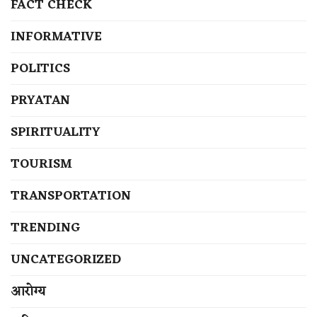
FACT CHECK
INFORMATIVE
POLITICS
PRYATAN
SPIRITUALITY
TOURISM
TRANSPORTATION
TRENDING
UNCATEGORIZED
आरोग्य