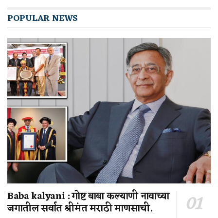
POPULAR NEWS
Baba kalyani : गोष्ट बाबा कल्याणी नावाच्या
जगातील सर्वात श्रीमंत मराठी माणसाची.