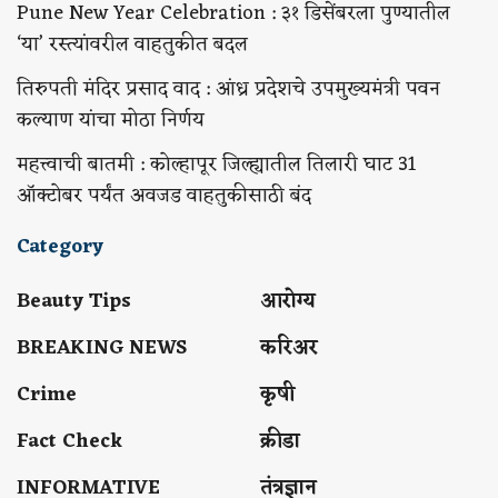
Pune New Year Celebration : ३१ डिसेंबरला पुण्यातील
‘या’ रस्त्यांवरील वाहतुकीत बदल
तिरुपती मंदिर प्रसाद वाद : आंध्र प्रदेशचे उपमुख्यमंत्री पवन
कल्याण यांचा मोठा निर्णय
महत्त्वाची बातमी : कोल्हापूर जिल्ह्यातील तिलारी घाट 31
ऑक्टोबर पर्यंत अवजड वाहतुकीसाठी बंद
Category
Beauty Tips
आरोग्य
BREAKING NEWS
करिअर
Crime
कृषी
Fact Check
क्रीडा
INFORMATIVE
तंत्रज्ञान