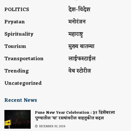
POLITICS
देश-विदेश
Pryatan
मनोरंजन
Spirituality
महाराष्ट्र
Tourism
मुख्य बातम्या
Transportation
लाईफस्टाईल
Trending
वेब स्टोरीज
Uncategorized
Recent News
Pune New Year Celebration : ३१ डिसेंबरला
पुण्यातील ‘या’ रस्त्यांवरील वाहतुकीत बदल
DECEMBER 30, 2024