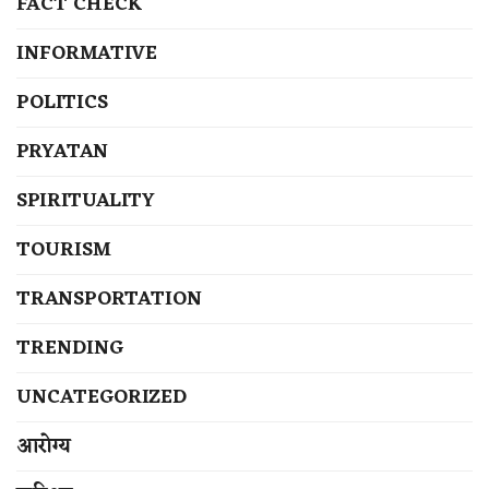
FACT CHECK
INFORMATIVE
POLITICS
PRYATAN
SPIRITUALITY
TOURISM
TRANSPORTATION
TRENDING
UNCATEGORIZED
आरोग्य