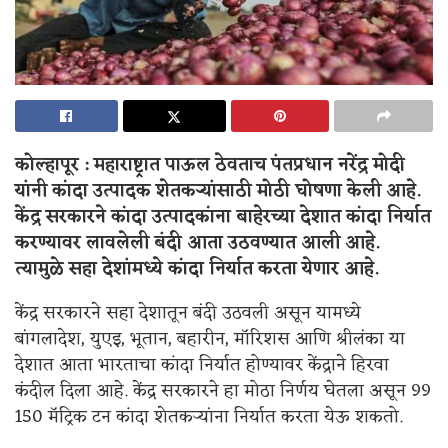
कोल्हापूर : महाराष्ट्रात पाऊल ठेवताच पंतप्रधान नरेंद्र मोदी
यांनी कांदा उत्पादक शेतकऱ्यांसाठी मोठी घोषणा केली आहे.
केंद्र सरकारने कांदा उत्पादकांना बाहेरच्या देशात कांदा निर्यात
करण्यावर लावलेली बंदी आता उठवण्यात आली आहे.
त्यामुळे सहा देशांमध्ये कांदा निर्यात करता येणार आहे.
केंद्र सरकारने सहा देशातून बंदी उठवली असून यामध्ये
बांगलादेश, युएइ, भूतान, बहारीन, मॉरिशस आणि श्रीलंका या
देशात आता भारताचा कांदा निर्यात होण्यावर केंद्राने हिरवा
कंदील दिला आहे. केंद्र सरकारने हा मोठा निर्णय घेतला असून 99
150 मॅट्रिक टन कांदा शेतकऱ्यांना निर्यात करता येऊ शकतो.