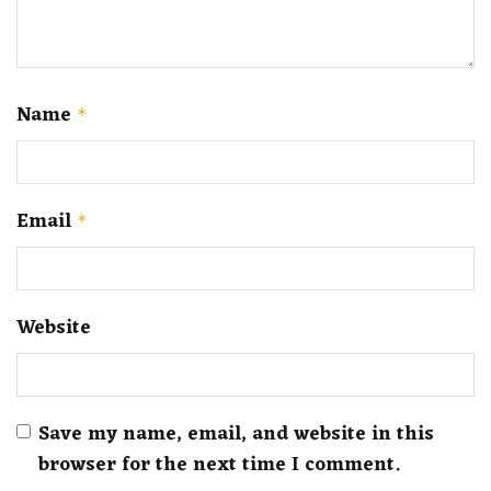
Name
*
Email
*
Website
Save my name, email, and website in this
browser for the next time I comment.