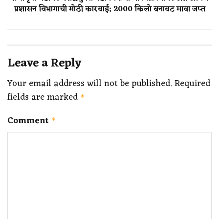
प्रशासन विभागाची मोठी कारवाई; 2000 किलो बनावट मावा जप्त
Leave a Reply
Your email address will not be published.
Required
fields are marked
*
Comment
*