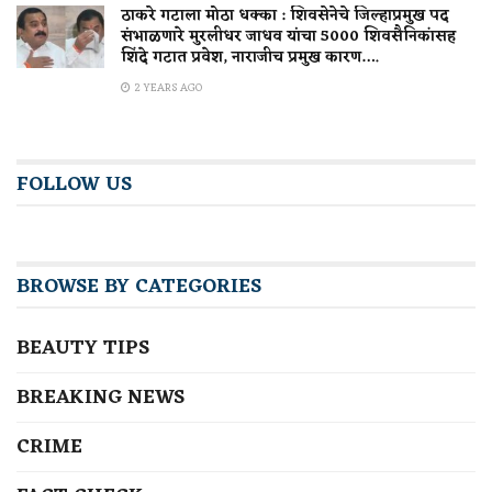
ठाकरे गटाला मोठा धक्का : शिवसेनेचे जिल्हाप्रमुख पद
संभाळणारे मुरलीधर जाधव यांचा 5000 शिवसैनिकांसह
शिंदे गटात प्रवेश, नाराजीच प्रमुख कारण….
2 YEARS AGO
FOLLOW US
BROWSE BY CATEGORIES
BEAUTY TIPS
BREAKING NEWS
CRIME