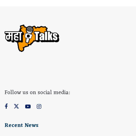
Follow us on social media:
Recent News