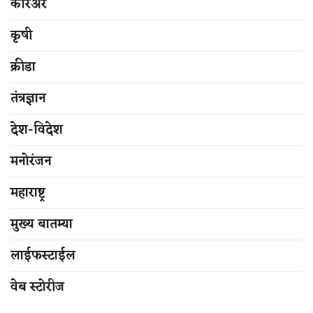
करिअर
कृषी
क्रीडा
तंत्रज्ञान
देश-विदेश
मनोरंजन
महाराष्ट्र
मुख्य बातम्या
लाईफस्टाईल
वेब स्टोरीज