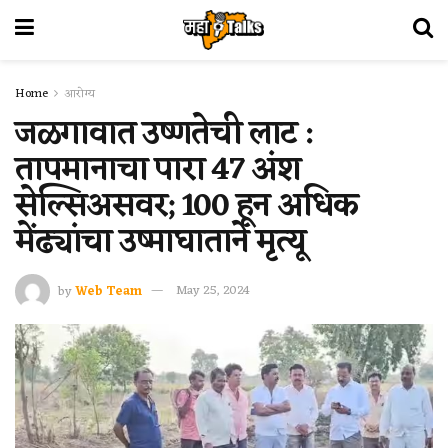
Home
आरोग्य
जळगावात उष्णतेची लाट :
तापमानाचा पारा 47 अंश
सेल्सिअसवर; 100 हून अधिक
मेंढ्यांचा उष्माघाताने मृत्यू
by
Web Team
May 25, 2024