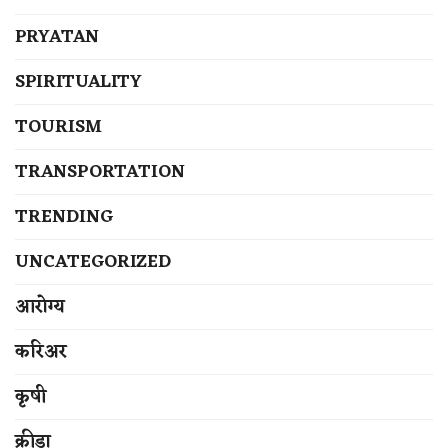
PRYATAN
SPIRITUALITY
TOURISM
TRANSPORTATION
TRENDING
UNCATEGORIZED
आरोग्य
करिअर
कृषी
क्रीडा