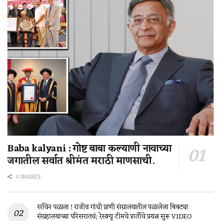
Baba kalyani : गोष्ट बाबा कल्याणी नावाच्या
जगातील सर्वात श्रीमंत मराठी माणसाची.
0 SHARES
सचिन पळाला ! राजीव गांधी प्राणी संग्रालयातील पळालेला बिबट्या
संग्रहालयाच्या परिसरातचं; रेस्क्यू टीमचे शर्तीचे प्रयत्न सुरू VIDEO