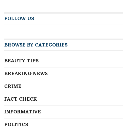
FOLLOW US
BROWSE BY CATEGORIES
BEAUTY TIPS
BREAKING NEWS
CRIME
FACT CHECK
INFORMATIVE
POLITICS