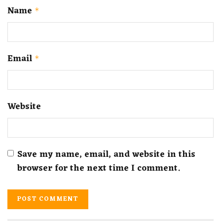
Name
*
Email
*
Website
Save my name, email, and website in this
browser for the next time I comment.