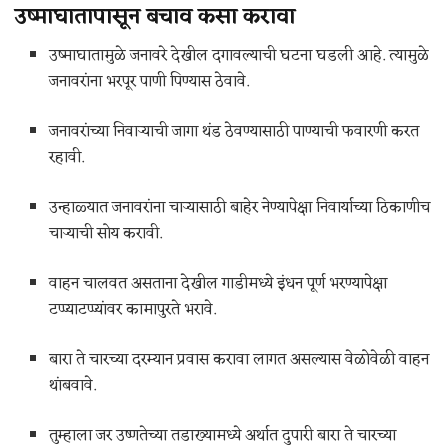
उष्माघातापासून बचाव कसा करावा
उष्माघातामुळे जनावरे देखील दगावल्याची घटना घडली आहे. त्यामुळे
जनावरांना भरपूर पाणी पिण्यास ठेवावे.
जनावरांच्या निवाऱ्याची जागा थंड ठेवण्यासाठी पाण्याची फवारणी करत
रहावी.
उन्हाळ्यात जनावरांना चाऱ्यासाठी बाहेर नेण्यापेक्षा निवार्याच्या ठिकाणीच
चाऱ्याची सोय करावी.
वाहन चालवत असताना देखील गाडीमध्ये इंधन पूर्ण भरण्यापेक्षा
टप्प्याटप्प्यांवर कामापुरते भरावे.
बारा ते चारच्या दरम्यान प्रवास करावा लागत असल्यास वेळोवेळी वाहन
थांबवावे.
तुम्हाला जर उष्णतेच्या तडाख्यामध्ये अर्थात दुपारी बारा ते चारच्या