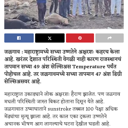
जळगाव : महाराष्ट्रामध्ये सध्या उष्णतेने अक्षरशः कहरच केला
आहे. खरंतर देशात परिस्थिती वेगळी नाही कारण राजस्थानचं
तापमान सध्या 49 अंश सेल्सिअस Temperature
पर्यंत
पोहोचल आहे. तर जळगावमध्ये सध्या तापमान 47 अंश डिग्री
सेल्सिअसवर आहे.
महाराष्ट्रात उकाड्याने लोक अक्षरशः हैराण झालेत. पण जळगाव
मधली परिस्थिती जास्त बिकट होताना दिसून येते आहे.
जळगावात उष्माघाताने sunstroke तब्बल 100 पेक्षा अधिक
मेंढ्यांचा मृत्यू झाला आहे. तर काल एका ट्रकला उष्णतेने
अचानक भीषण आग लागल्याचे घटना देखील घडली आहे.