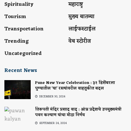
Spirituality
महाराष्ट्र
Tourism
मुख्य बातम्या
Transportation
लाईफस्टाईल
Trending
वेब स्टोरीज
Uncategorized
Recent News
Pune New Year Celebration : ३१ डिसेंबरला
पुण्यातील ‘या’ रस्त्यांवरील वाहतुकीत बदल
DECEMBER 30, 2024
तिरुपती मंदिर प्रसाद वाद : आंध्र प्रदेशचे उपमुख्यमंत्री
पवन कल्याण यांचा मोठा निर्णय
SEPTEMBER 24, 2024