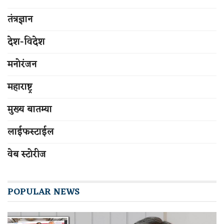
तंत्रज्ञान
देश-विदेश
मनोरंजन
महाराष्ट्र
मुख्य बातम्या
लाईफस्टाईल
वेब स्टोरीज
POPULAR NEWS