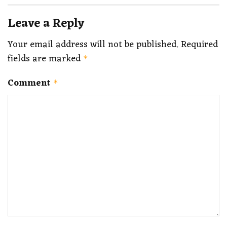
Leave a Reply
Your email address will not be published.
Required
fields are marked
*
Comment
*