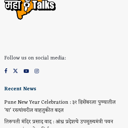
Follow us on social media:
Recent News
Pune New Year Celebration : ३१ डिसेंबरला पुण्यातील
‘या’ रस्त्यांवरील वाहतुकीत बदल
तिरुपती मंदिर प्रसाद वाद : आंध्र प्रदेशचे उपमुख्यमंत्री पवन