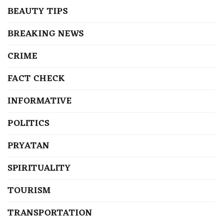
BEAUTY TIPS
BREAKING NEWS
CRIME
FACT CHECK
INFORMATIVE
POLITICS
PRYATAN
SPIRITUALITY
TOURISM
TRANSPORTATION