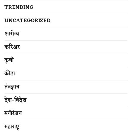
TRENDING
UNCATEGORIZED
आरोग्य
करिअर
कृषी
क्रीडा
तंत्रज्ञान
देश-विदेश
मनोरंजन
महाराष्ट्र