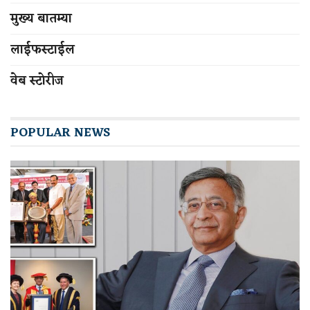
मुख्य बातम्या
लाईफस्टाईल
वेब स्टोरीज
POPULAR NEWS