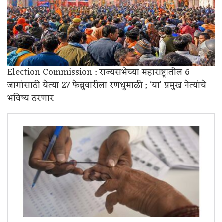
Election Commission : राज्यसभेच्या महाराष्ट्रातील 6
जागांसाठी येत्या 27 फेब्रुवारीला रणधुमाळी ; ‘या’ प्रमुख नेत्यांचे
भविष्य ठरणार