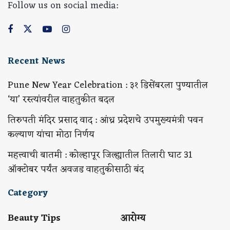
Follow us on social media:
Recent News
Pune New Year Celebration : ३१ डिसेंबरला पुण्यातील
‘या’ रस्त्यांवरील वाहतुकीत बदल
तिरुपती मंदिर प्रसाद वाद : आंध्र प्रदेशचे उपमुख्यमंत्री पवन
कल्याण यांचा मोठा निर्णय
महत्त्वाची बातमी : कोल्हापूर जिल्ह्यातील तिलारी घाट 31
ऑक्टोबर पर्यंत अवजड वाहतुकीसाठी बंद
Category
Beauty Tips
आरोग्य