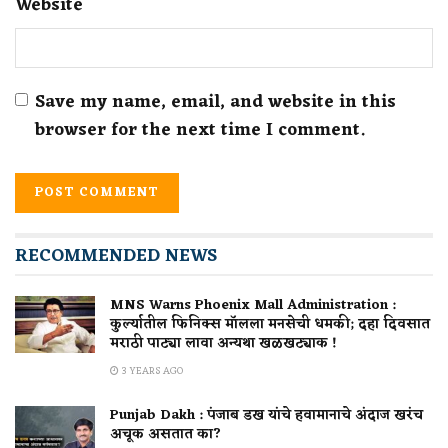
Website
Save my name, email, and website in this
browser for the next time I comment.
RECOMMENDED NEWS
MNS Warns Phoenix Mall Administration :
कुर्ल्यातील फिनिक्स मॉलला मनसेची धमकी; दहा दिवसात
मराठी पाट्या लावा अन्यथा खळखट्याक !
3 YEARS AGO
Punjab Dakh : पंजाब डख यांचे हवामानाचे अंदाज खरंच
अचूक असतात का?