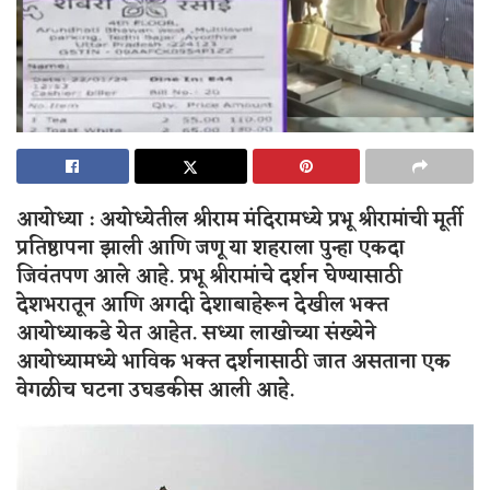
आयोध्या : अयोध्येतील श्रीराम मंदिरामध्ये प्रभू श्रीरामांची मूर्ती
प्रतिष्ठापना झाली आणि जणू या शहराला पुन्हा एकदा
जिवंतपण आले आहे. प्रभू श्रीरामांचे दर्शन घेण्यासाठी
देशभरातून आणि अगदी देशाबाहेरून देखील भक्त
आयोध्याकडे येत आहेत. सध्या लाखोच्या संख्येने
आयोध्यामध्ये भाविक भक्त दर्शनासाठी जात असताना एक
वेगळीच घटना उघडकीस आली आहे.