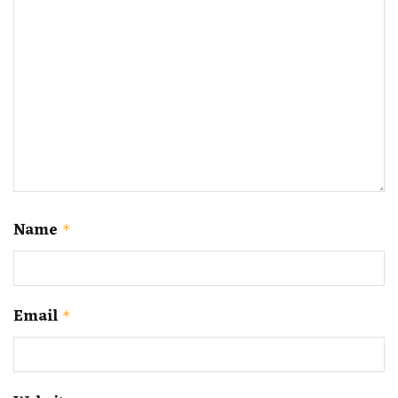
Name
*
Email
*