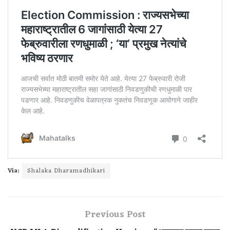
Via:
Shalaka Dharamadhikari
Previous Post