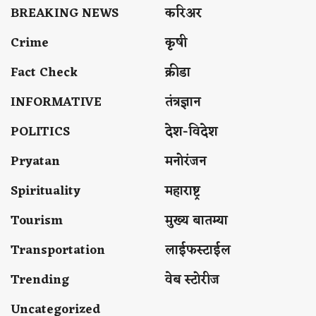
BREAKING NEWS
करिअर
Crime
कृषी
Fact Check
क्रीडा
INFORMATIVE
तंत्रज्ञान
POLITICS
देश-विदेश
Pryatan
मनोरंजन
Spirituality
महाराष्ट्र
Tourism
मुख्य बातम्या
Transportation
लाईफस्टाईल
Trending
वेब स्टोरीज
Uncategorized