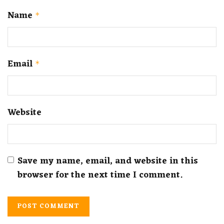
Name
*
Email
*
Website
Save my name, email, and website in this
browser for the next time I comment.