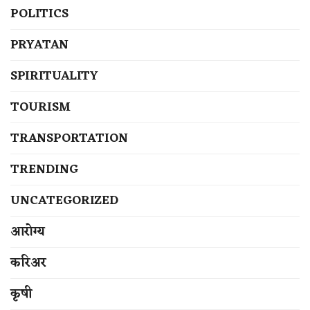
POLITICS
PRYATAN
SPIRITUALITY
TOURISM
TRANSPORTATION
TRENDING
UNCATEGORIZED
आरोग्य
करिअर
कृषी