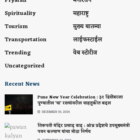
Pryatan
मनोरंजन
Spirituality
महाराष्ट्र
Tourism
मुख्य बातम्या
Transportation
लाईफस्टाईल
Trending
वेब स्टोरीज
Uncategorized
Recent News
Pune New Year Celebration : ३१ डिसेंबरला
पुण्यातील ‘या’ रस्त्यांवरील वाहतुकीत बदल
DECEMBER 30, 2024
तिरुपती मंदिर प्रसाद वाद : आंध्र प्रदेशचे उपमुख्यमंत्री
पवन कल्याण यांचा मोठा निर्णय