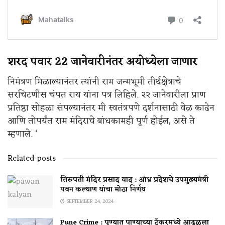
शरद पवार 22 जानेवारीनंतर अयोध्येला जाणार
निमंत्रण मिळाल्यानंतर त्यांनी राम जन्मभूमी तीर्थक्षेत्राचे
सरचिटणीस चंपत राय यांना पत्र लिहिले. २२ जानेवारीला प्राण
प्रतिष्ठा सोहळा संपल्यानंतर मी स्वतंत्रपणे दर्शनासाठी वेळ काढेन
आणि तोपर्यंत राम मंदिराचे बांधकामही पूर्ण होईल, असे ते
म्हणाले. ‘
Related posts
तिरुपती मंदिर प्रसाद वाद : आंध्र प्रदेशचे उपमुख्यमंत्री
पवन कल्याण यांचा मोठा निर्णय
SEPTEMBER 24, 2024
Pune Crime : पुण्यात पाण्याच्या टँकरमध्ये आढळला