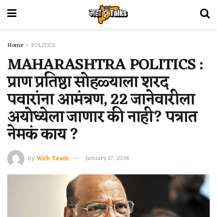
Home
POLITICS
MAHARASHTRA POLITICS :
प्राण प्रतिष्ठा सोहळ्याला शरद
पवारांना आमंत्रण, 22 जानेवारीला
अयोध्येला जाणार की नाही? पत्रात
नेमकं काय ?
by
Web Team
January 17, 2024