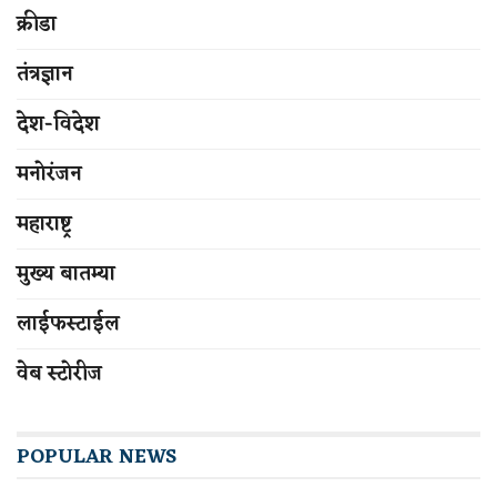
क्रीडा
तंत्रज्ञान
देश-विदेश
मनोरंजन
महाराष्ट्र
मुख्य बातम्या
लाईफस्टाईल
वेब स्टोरीज
POPULAR NEWS