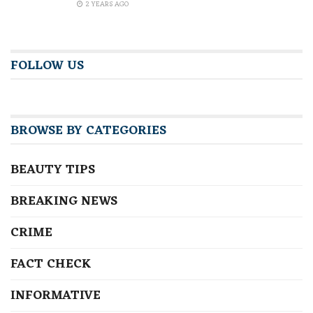
2 YEARS AGO
FOLLOW US
BROWSE BY CATEGORIES
BEAUTY TIPS
BREAKING NEWS
CRIME
FACT CHECK
INFORMATIVE