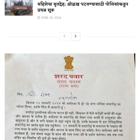
महिलेचा मृतदेह; ओळख पटवण्यासाठी पोलिसांकडून
प्रयत्न सुरू
JUNE 20, 2024