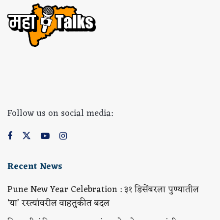
Follow us on social media:
Recent News
Pune New Year Celebration : ३१ डिसेंबरला पुण्यातील
‘या’ रस्त्यांवरील वाहतुकीत बदल