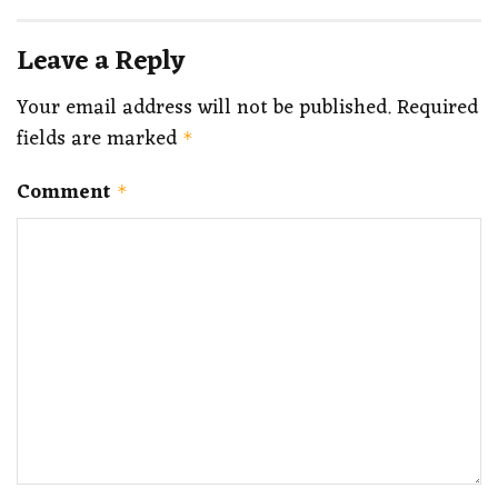
Leave a Reply
Your email address will not be published.
Required
fields are marked
*
Comment
*