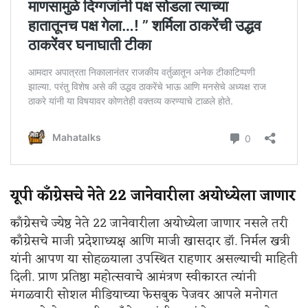
यूपी काँग्रेसचे नेते 22 जानेवारीला अयोध्येला जाणार
काँग्रेसचे ज्येष्ठ नेते 22 जानेवारीला अयोध्येला जाणार नसले तरी
काँग्रेसचे माजी प्रदेशाध्यक्ष आणि माजी खासदार डॉ. निर्मल खत्री
यांनी आपण या सोहळ्याला उपस्थित राहणार असल्याची माहिती
दिली. प्राण प्रतिष्ठा महोत्सवाचे आमंत्रण स्वीकारत त्यांनी
मंगळवारी सोशल मीडियाच्या फेसबुक पेजवर आपले मनोगत