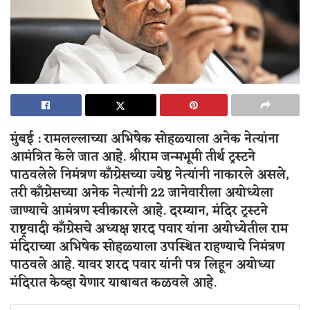
मुंबई : रामलल्लाच्या अभिषेक सोहळ्याला अनेक नेत्यांना
आमंत्रित केले जात आहे. श्रीराम जन्मभूमी तीर्थ ट्रस्टने
पाठवलेले निमंत्रण काँग्रेसच्या ज्येष्ठ नेत्यांनी नाकारले असले,
तरी काँग्रेसच्या अनेक नेत्यांनी 22 जानेवारीला अयोध्येला
जाण्याचे आमंत्रण स्वीकारले आहे.
दरम्यान, मंदिर ट्रस्टने
राष्ट्रवादी काँग्रेसचे अध्यक्ष शरद पवार यांना अयोध्येतील राम
मंदिराच्या अभिषेक सोहळ्याला उपस्थित राहण्याचे निमंत्रण
पाठवले आहे. यावर शरद पवार यांनी पत्र लिहून अयोध्या
मंदिरात केव्हा येणार याबाबत कळवले आहे.