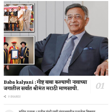
Baba kalyani : गोष्ट बाबा कल्याणी नावाच्या
जगातील सर्वात श्रीमंत मराठी माणसाची.
0 SHARES