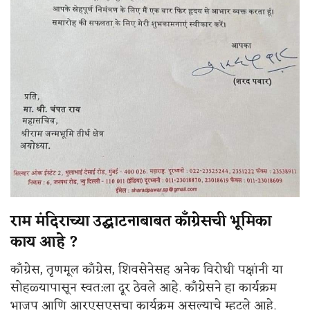
राम मंदिराच्या उद्घाटनाबाबत काँग्रेसची भूमिका
काय आहे ?
काँग्रेस, तृणमूल काँग्रेस, शिवसेनेसह अनेक विरोधी पक्षांनी या
सोहळ्यापासून स्वत:ला दूर ठेवले आहे. काँग्रेसने हा कार्यक्रम
भाजप आणि आरएसएसचा कार्यक्रम असल्याचे म्हटले आहे.