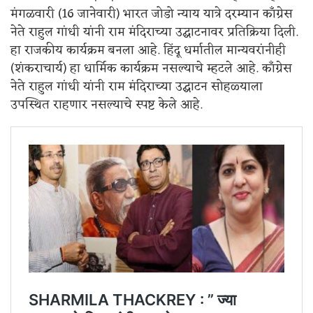
मंगळवारी (16 जानेवारी) भारत जोडो न्याय यात्रे दरम्यान काँग्रेस
नेते राहुल गांधी यांनी राम मंदिराच्या उद्घाटनावर प्रतिक्रिया दिली.
हा राजकीय कार्यक्रम बनला आहे. हिंदू धर्मातील मान्यवरांनीही
(शंकराचार्य) हा धार्मिक कार्यक्रम नसल्याचे म्हटले आहे. काँग्रेस
नेते राहुल गांधी यांनी राम मंदिराच्या उद्घाटन सोहळ्याला
उपस्थित राहणार नसल्याचे स्पष्ट केले आहे.