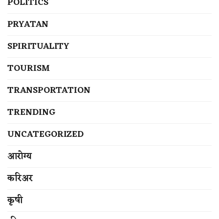
POLITICS
PRYATAN
SPIRITUALITY
TOURISM
TRANSPORTATION
TRENDING
UNCATEGORIZED
आरोग्य
करिअर
कृषी