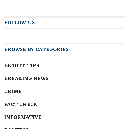
FOLLOW US
BROWSE BY CATEGORIES
BEAUTY TIPS
BREAKING NEWS
CRIME
FACT CHECK
INFORMATIVE