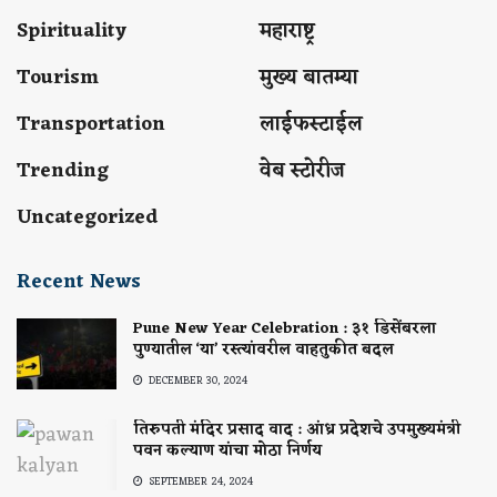
Spirituality
महाराष्ट्र
Tourism
मुख्य बातम्या
Transportation
लाईफस्टाईल
Trending
वेब स्टोरीज
Uncategorized
Recent News
Pune New Year Celebration : ३१ डिसेंबरला
पुण्यातील ‘या’ रस्त्यांवरील वाहतुकीत बदल
DECEMBER 30, 2024
तिरुपती मंदिर प्रसाद वाद : आंध्र प्रदेशचे उपमुख्यमंत्री
पवन कल्याण यांचा मोठा निर्णय
SEPTEMBER 24, 2024