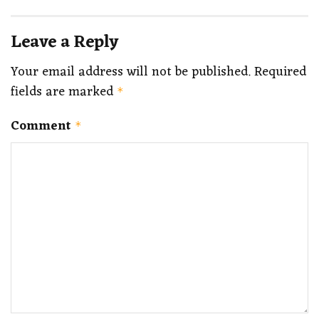
Leave a Reply
Your email address will not be published.
Required
fields are marked
*
Comment
*