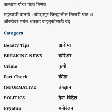
कल्याण यांचा मोठा निर्णय
महत्त्वाची बातमी : कोल्हापूर जिल्ह्यातील तिलारी घाट 31
ऑक्टोबर पर्यंत अवजड वाहतुकीसाठी बंद
Category
Beauty Tips
आरोग्य
BREAKING NEWS
करिअर
Crime
कृषी
Fact Check
क्रीडा
INFORMATIVE
तंत्रज्ञान
POLITICS
देश-विदेश
Pryatan
मनोरंजन