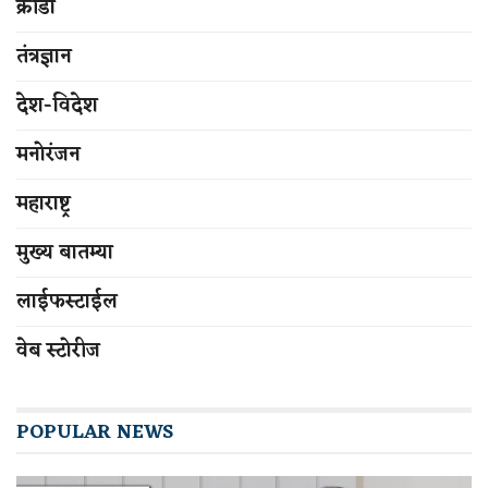
क्रीडा
तंत्रज्ञान
देश-विदेश
मनोरंजन
महाराष्ट्र
मुख्य बातम्या
लाईफस्टाईल
वेब स्टोरीज
POPULAR NEWS