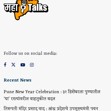
Follow us on social media:
Recent News
Pune New Year Celebration : ३१ डिसेंबरला पुण्यातील
‘या’ रस्त्यांवरील वाहतुकीत बदल
तिरुपती मंदिर प्रसाद वाद : आंध्र प्रदेशचे उपमुख्यमंत्री पवन