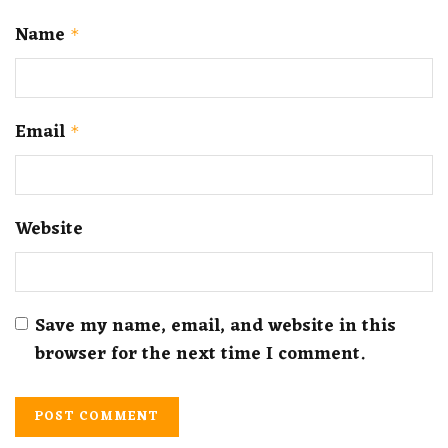
Name
*
Email
*
Website
Save my name, email, and website in this
browser for the next time I comment.