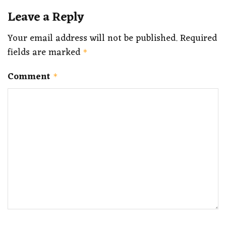
Leave a Reply
Your email address will not be published.
Required
fields are marked
*
Comment
*