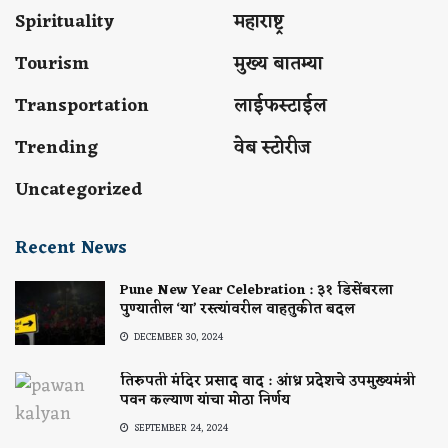
Spirituality
महाराष्ट्र
Tourism
मुख्य बातम्या
Transportation
लाईफस्टाईल
Trending
वेब स्टोरीज
Uncategorized
Recent News
Pune New Year Celebration : ३१ डिसेंबरला
पुण्यातील ‘या’ रस्त्यांवरील वाहतुकीत बदल
DECEMBER 30, 2024
तिरुपती मंदिर प्रसाद वाद : आंध्र प्रदेशचे उपमुख्यमंत्री
पवन कल्याण यांचा मोठा निर्णय
SEPTEMBER 24, 2024