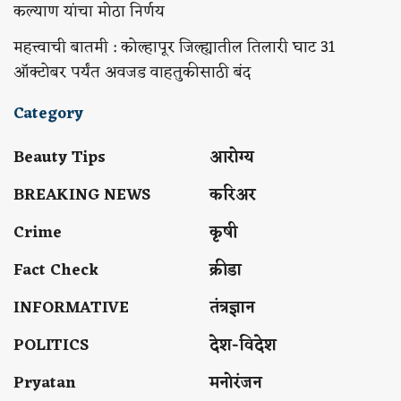
कल्याण यांचा मोठा निर्णय
महत्त्वाची बातमी : कोल्हापूर जिल्ह्यातील तिलारी घाट 31
ऑक्टोबर पर्यंत अवजड वाहतुकीसाठी बंद
Category
Beauty Tips
आरोग्य
BREAKING NEWS
करिअर
Crime
कृषी
Fact Check
क्रीडा
INFORMATIVE
तंत्रज्ञान
POLITICS
देश-विदेश
Pryatan
मनोरंजन