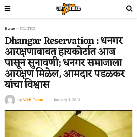
Home
POLITICS
Dhangar Reservation : धनगर
आरक्षणाबाबत हायकोर्टात आज
पासून सुनावणी; धनगर समाजाला
आरक्षण मिळेल, आमदार पडळकर
यांचा विश्वास
by
Web Team
January 3, 2024