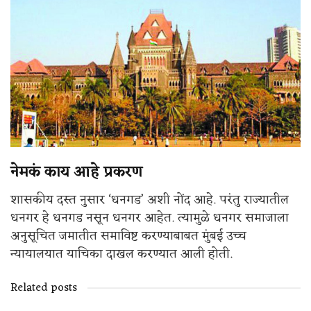
नेमकं काय आहे प्रकरण
शासकीय दस्त नुसार ‘धनगड’ अशी नोंद आहे. परंतु राज्यातील
धनगर हे धनगड नसून धनगर आहेत. त्यामुळे धनगर समाजाला
अनुसूचित जमातीत समाविष्ट करण्याबाबत मुंबई उच्च
न्यायालयात याचिका दाखल करण्यात आली होती.
Related posts