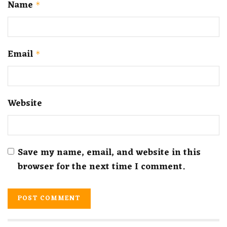
Name
*
Email
*
Website
Save my name, email, and website in this
browser for the next time I comment.