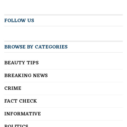
FOLLOW US
BROWSE BY CATEGORIES
BEAUTY TIPS
BREAKING NEWS
CRIME
FACT CHECK
INFORMATIVE
POLITICS