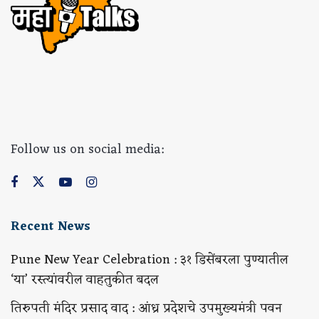
Follow us on social media:
Recent News
Pune New Year Celebration : ३१ डिसेंबरला पुण्यातील
‘या’ रस्त्यांवरील वाहतुकीत बदल
तिरुपती मंदिर प्रसाद वाद : आंध्र प्रदेशचे उपमुख्यमंत्री पवन