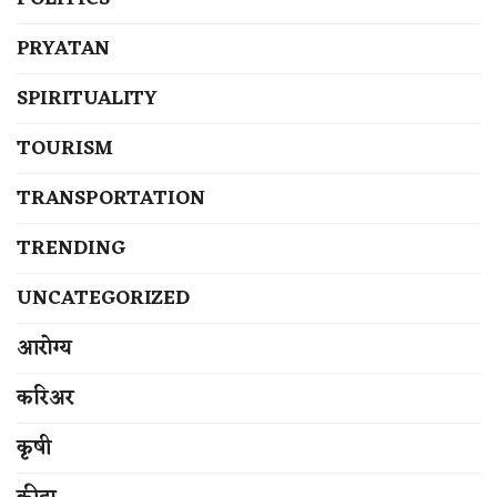
PRYATAN
SPIRITUALITY
TOURISM
TRANSPORTATION
TRENDING
UNCATEGORIZED
आरोग्य
करिअर
कृषी