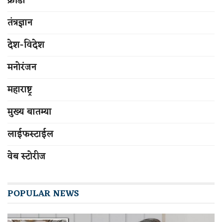
क्रीडा
तंत्रज्ञान
देश-विदेश
मनोरंजन
महाराष्ट्र
मुख्य बातम्या
लाईफस्टाईल
वेब स्टोरीज
POPULAR NEWS