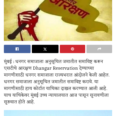
मुंबई : धनगर समाजाला अनुसूचित जमातीत समाविष्ट करून
एसटीचे आरक्षण Dhangar Reservation देण्याच्या
मागणीसाठी धनगर समाजाला राज्यभरात आंदोलने केली आहेत.
धनगर समाजाला अनुसूचित जमातीत समाविष्ट करावे. या
मागणीसाठी हाय कोर्टात याचिका दाखल करण्यात आली आहे.
याच याचिकेवर मुंबई उच्च न्यायालयात आज पासून सुनावणीला
सुरुवात होते आहे.