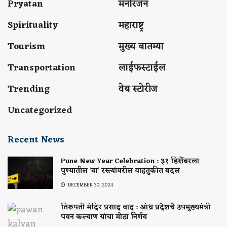
Pryatan
मनोरंजन
Spirituality
महाराष्ट्र
Tourism
मुख्य बातम्या
Transportation
लाईफस्टाईल
Trending
वेब स्टोरीज
Uncategorized
Recent News
Pune New Year Celebration : ३१ डिसेंबरला
पुण्यातील ‘या’ रस्त्यांवरील वाहतुकीत बदल
DECEMBER 30, 2024
तिरुपती मंदिर प्रसाद वाद : आंध्र प्रदेशचे उपमुख्यमंत्री
पवन कल्याण यांचा मोठा निर्णय