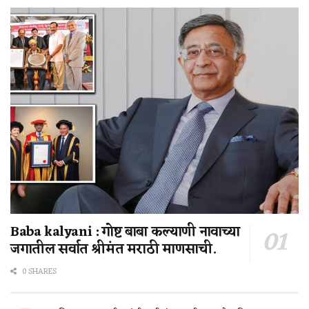
Baba kalyani : गोष्ट बाबा कल्याणी नावाच्या
जगातील सर्वात श्रीमंत मराठी माणसाची.
0 SHARES