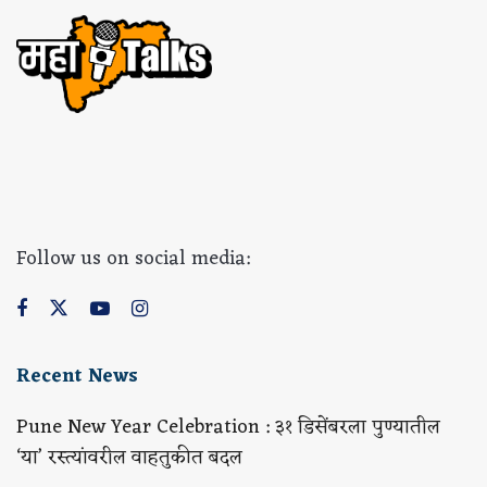
Follow us on social media:
Recent News
Pune New Year Celebration : ३१ डिसेंबरला पुण्यातील
‘या’ रस्त्यांवरील वाहतुकीत बदल