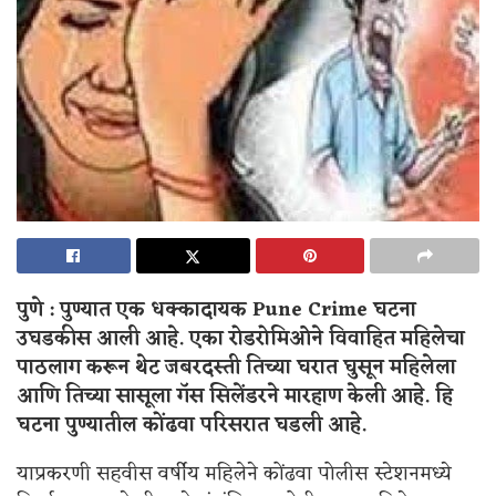
पुणे : पुण्यात एक धक्कादायक Pune Crime
घटना
उघडकीस आली आहे. एका रोडरोमिओने विवाहित महिलेचा
पाठलाग करून थेट जबरदस्ती तिच्या घरात घुसून महिलेला
आणि तिच्या सासूला गॅस सिलेंडरने मारहाण केली आहे. हि
घटना पुण्यातील कोंढवा परिसरात घडली आहे.
याप्रकरणी सहवीस वर्षीय महिलेने कोंढवा पोलीस स्टेशनमध्ये