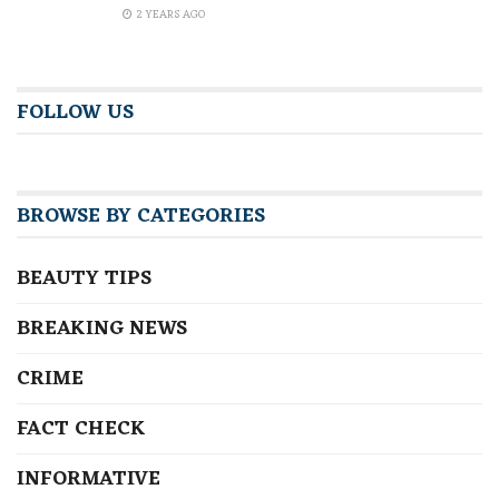
2 YEARS AGO
FOLLOW US
BROWSE BY CATEGORIES
BEAUTY TIPS
BREAKING NEWS
CRIME
FACT CHECK
INFORMATIVE