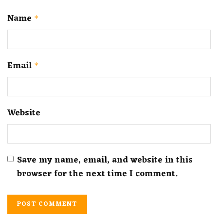
Name
*
Email
*
Website
Save my name, email, and website in this
browser for the next time I comment.