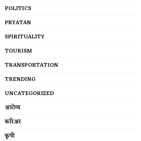
POLITICS
PRYATAN
SPIRITUALITY
TOURISM
TRANSPORTATION
TRENDING
UNCATEGORIZED
आरोग्य
करिअर
कृषी