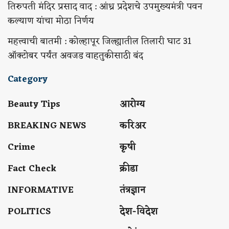
तिरुपती मंदिर प्रसाद वाद : आंध्र प्रदेशचे उपमुख्यमंत्री पवन
कल्याण यांचा मोठा निर्णय
महत्त्वाची बातमी : कोल्हापूर जिल्ह्यातील तिलारी घाट 31
ऑक्टोबर पर्यंत अवजड वाहतुकीसाठी बंद
Category
Beauty Tips
आरोग्य
BREAKING NEWS
करिअर
Crime
कृषी
Fact Check
क्रीडा
INFORMATIVE
तंत्रज्ञान
POLITICS
देश-विदेश