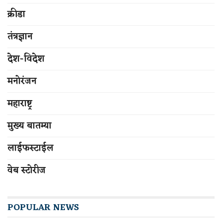
क्रीडा
तंत्रज्ञान
देश-विदेश
मनोरंजन
महाराष्ट्र
मुख्य बातम्या
लाईफस्टाईल
वेब स्टोरीज
POPULAR NEWS