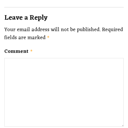
Leave a Reply
Your email address will not be published.
Required
fields are marked
*
Comment
*